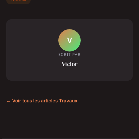
V
ECRIT PAR
Victor
← Voir tous les articles Travaux