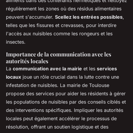
aliments dans des contenants hermétiques et nettoyez
régulièrement les zones où des résidus alimentaires
peuvent s'accumuler.
Scellez les entrées possibles
,
telles que les fissures et crevasses, pour interdire
l'accès aux nuisibles comme les rongeurs et les
insectes.
Importance de la communication avec les
autorités locales
La
communication avec la mairie
et les
services
locaux
joue un rôle crucial dans la lutte contre une
infestation de nuisibles. La mairie de Toulouse
propose des services pour aider les résidents à gérer
les populations de nuisibles par des conseils ciblés et
des interventions spécifiques. Impliquer les autorités
locales peut également accélérer le processus de
résolution, offrant un soutien logistique et des