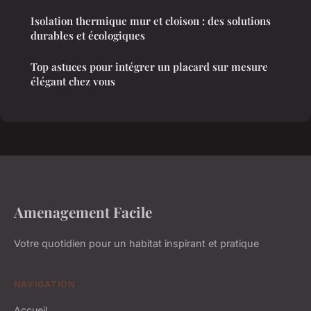
Isolation thermique mur et cloison : des solutions
durables et écologiques
Top astuces pour intégrer un placard sur mesure
élégant chez vous
Amenagement Facile
Votre quotidien pour un habitat inspirant et pratique
NAVIGATION
Accueil