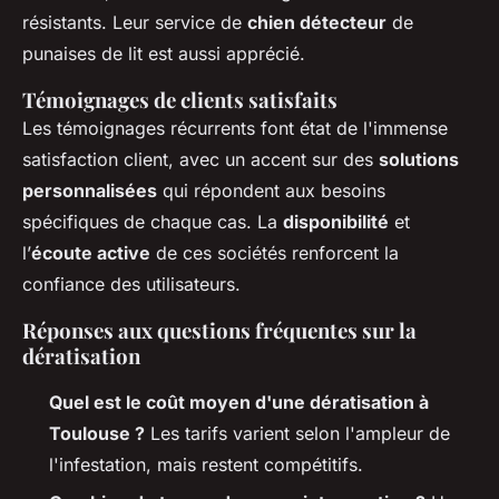
résistants. Leur service de
chien détecteur
de
punaises de lit est aussi apprécié.
Témoignages de clients satisfaits
Les témoignages récurrents font état de l'immense
satisfaction client, avec un accent sur des
solutions
personnalisées
qui répondent aux besoins
spécifiques de chaque cas. La
disponibilité
et
l’
écoute active
de ces sociétés renforcent la
confiance des utilisateurs.
Réponses aux questions fréquentes sur la
dératisation
Quel est le coût moyen d'une dératisation à
Toulouse ?
Les tarifs varient selon l'ampleur de
l'infestation, mais restent compétitifs.