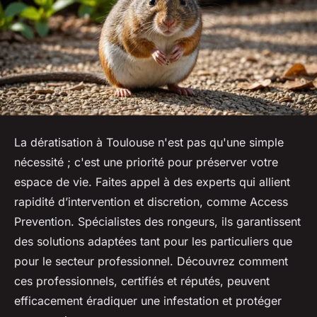
La dératisation à Toulouse n'est pas qu'une simple
nécessité ; c'est une priorité pour préserver votre
espace de vie. Faites appel à des experts qui allient
rapidité d’intervention et discretion, comme Access
Prevention. Spécialistes des rongeurs, ils garantissent
des solutions adaptées tant pour les particuliers que
pour le secteur professionnel. Découvrez comment
ces professionnels, certifiés et réputés, peuvent
efficacement éradiquer une infestation et protéger