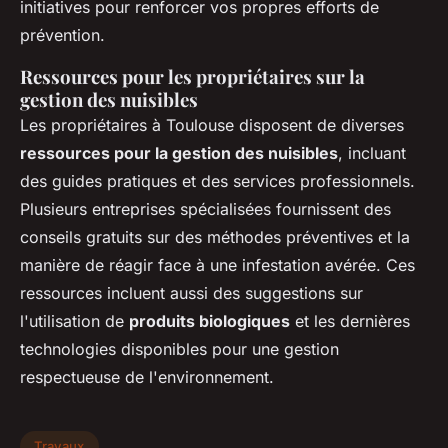
initiatives pour renforcer vos propres efforts de
prévention.
Ressources pour les propriétaires sur la
gestion des nuisibles
Les propriétaires à Toulouse disposent de diverses
ressources pour la gestion des nuisibles
, incluant
des guides pratiques et des services professionnels.
Plusieurs entreprises spécialisées fournissent des
conseils gratuits sur des méthodes préventives et la
manière de réagir face à une infestation avérée. Ces
ressources incluent aussi des suggestions sur
l'utilisation de
produits biologiques
et les dernières
technologies disponibles pour une gestion
respectueuse de l'environnement.
Travaux