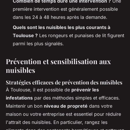
Combien de temps dure une intervention ?
Une
première intervention est généralement possible
dans les 24 à 48 heures après la demande.
Quels sont les nuisibles les plus courants à
Toulouse ?
Les rongeurs et punaises de lit figurent
parmi les plus signalés.
Prévention et sensibilisation aux
nuisibles
Stratégies efficaces de prévention des nuisibles
À Toulouse, il est possible de
prévenir les
infestations
par des méthodes simples et efficaces.
Maintenir un bon
niveau de propreté
dans votre
maison ou votre entreprise est essentiel pour réduire
l'attrait des nuisibles. En particulier, rangez les