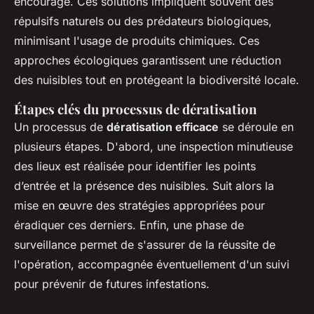
encouragé. Ces solutions impliquent souvent des
répulsifs naturels ou des prédateurs biologiques,
minimisant l'usage de produits chimiques. Ces
approches écologiques garantissent une réduction
des nuisibles tout en protégeant la biodiversité locale.
Étapes clés du processus de dératisation
Un processus de
dératisation efficace
se déroule en
plusieurs étapes. D'abord, une inspection minutieuse
des lieux est réalisée pour identifier les points
d’entrée et la présence des nuisibles. Suit alors la
mise en œuvre des stratégies appropriées pour
éradiquer ces derniers. Enfin, une phase de
surveillance permet de s'assurer de la réussite de
l'opération, accompagnée éventuellement d'un suivi
pour prévenir de futures infestations.