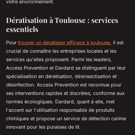
votre environnement.
Dératisation à Toulouse : services
essentiels
Pour
trouver un deratiseur efficace à toulouse
, il est
crucial de connaître les entreprises locales et les
services qu'elles proposent. Parmi les leaders,
Access Prevention et Dardard se distinguent par leur
spécialisation en dératisation, désinsectisation et
désinfection. Access Prevention est reconnue pour
ses interventions rapides et discrètes, conforme aux
normes écologiques. Dardard, quant à elle, met
l'accent sur l'utilisation responsable de produits
chimiques et propose un service de détection canine
innovant pour les punaises de lit.