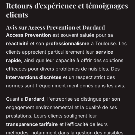
Retours d'expérience et témoignages
clients
Avis sur Access Prevention et Dardard
Access Prevention
est souvent saluée pour sa
réactivité
et son
professionnalisme
à Toulouse. Les
clients apprécient particulièrement leur
service
rapide
, ainsi que leur capacité à offrir des solutions
efficaces pour divers problèmes de nuisibles. Des
interventions discrètes
et un respect strict des
normes sont fréquemment mentionnés dans les avis.
Quant à
Dardard
, l'entreprise se distingue par son
engagement environnemental et la qualité de ses
prestations. Leurs clients soulignent leur
transparence tarifaire
et l’efficacité de leurs
méthodes, notamment dans la gestion des nuisibles