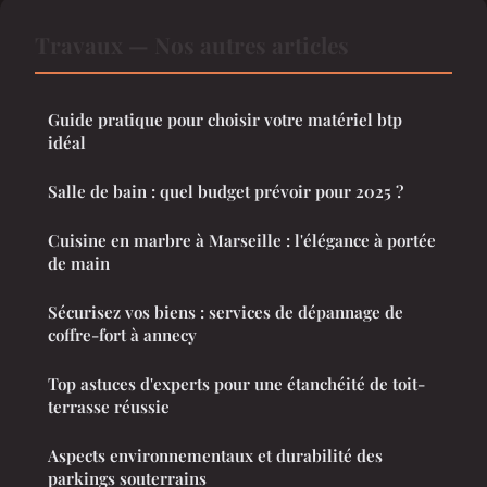
Travaux — Nos autres articles
Guide pratique pour choisir votre matériel btp
idéal
Salle de bain : quel budget prévoir pour 2025 ?
Cuisine en marbre à Marseille : l'élégance à portée
de main
Sécurisez vos biens : services de dépannage de
coffre-fort à annecy
Top astuces d'experts pour une étanchéité de toit-
terrasse réussie
Aspects environnementaux et durabilité des
parkings souterrains