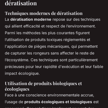
dératisation
Techniques modernes de dératisation
La
dératisation moderne
repose sur des techniques
qui allient efficacité et respect de l’environnement.
Parmi les méthodes les plus courantes figurent
l’utilisation de produits toxiques réglementés et
l'application de pièges mécaniques, qui permettent
de capturer les rongeurs sans affecter le reste de
l’écosystème. Ces techniques sont particulièrement
précieuses pour leur rapidité d'exécution et leur faible
impact écologique.
Utilisation de produits biologiques et
écologiques
Face à une conscience environnementale accrue,
l’usage de
produits écologiques et biologiques
est