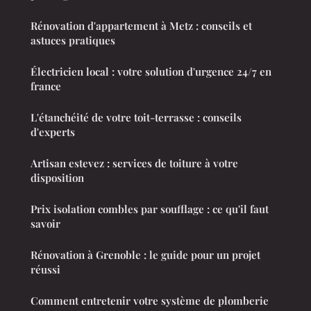
Rénovation d'appartement à Metz : conseils et
astuces pratiques
Électricien local : votre solution d'urgence 24/7 en
france
L'étanchéité de votre toit-terrasse : conseils
d'experts
Artisan estevez : services de toiture à votre
disposition
Prix isolation combles par soufflage : ce qu'il faut
savoir
Rénovation à Grenoble : le guide pour un projet
réussi
Comment entretenir votre système de plomberie