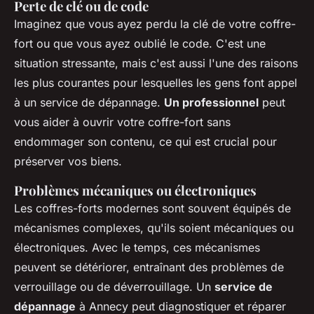
Perte de clé ou de code
Imaginez que vous ayez perdu la clé de votre coffre-
fort ou que vous ayez oublié le code. C'est une
situation stressante, mais c'est aussi l'une des raisons
les plus courantes pour lesquelles les gens font appel
à un service de dépannage.
Un professionnel
peut
vous aider à ouvrir votre coffre-fort sans
endommager son contenu, ce qui est crucial pour
préserver vos biens.
Problèmes mécaniques ou électroniques
Les coffres-forts modernes sont souvent équipés de
mécanismes complexes, qu'ils soient mécaniques ou
électroniques. Avec le temps, ces mécanismes
peuvent se détériorer, entraînant des problèmes de
verrouillage ou de déverrouillage. Un
service de
dépannage
à Annecy peut diagnostiquer et réparer