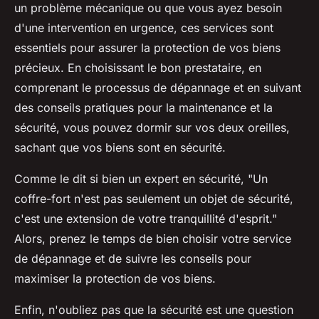
un problème mécanique ou que vous ayez besoin
d'une intervention en urgence, ces services sont
essentiels pour assurer la protection de vos biens
précieux. En choisissant le bon prestataire, en
comprenant le processus de dépannage et en suivant
des conseils pratiques pour la maintenance et la
sécurité, vous pouvez dormir sur vos deux oreilles,
sachant que vos biens sont en sécurité.
Comme le dit si bien un expert en sécurité,
"Un
coffre-fort n'est pas seulement un objet de sécurité,
c'est une extension de votre tranquillité d'esprit."
Alors, prenez le temps de bien choisir votre service
de dépannage et de suivre les conseils pour
maximiser la protection de vos biens.
Enfin, n'oubliez pas que la sécurité est une question