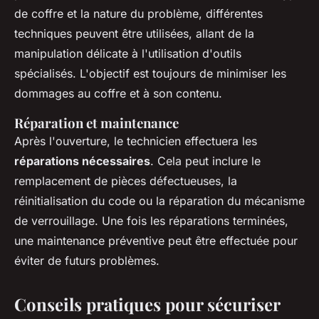
de coffre et la nature du problème, différentes
techniques peuvent être utilisées, allant de la
manipulation délicate à l'utilisation d'outils
spécialisés. L'objectif est toujours de minimiser les
dommages au coffre et à son contenu.
Réparation et maintenance
Après l'ouverture, le technicien effectuera les
réparations nécessaires
. Cela peut inclure le
remplacement de pièces défectueuses, la
réinitialisation du code ou la réparation du mécanisme
de verrouillage. Une fois les réparations terminées,
une maintenance préventive peut être effectuée pour
éviter de futurs problèmes.
Conseils pratiques pour sécuriser