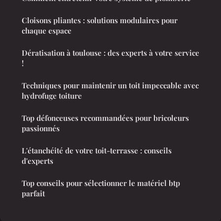
Cloisons pliantes : solutions modulaires pour
chaque espace
Dératisation à toulouse : des experts à votre service
!
Techniques pour maintenir un toit impeccable avec
hydrofuge toiture
Top défonceuses recommandées pour bricoleurs
passionnés
L'étanchéité de votre toit-terrasse : conseils
d'experts
Top conseils pour sélectionner le matériel btp
parfait