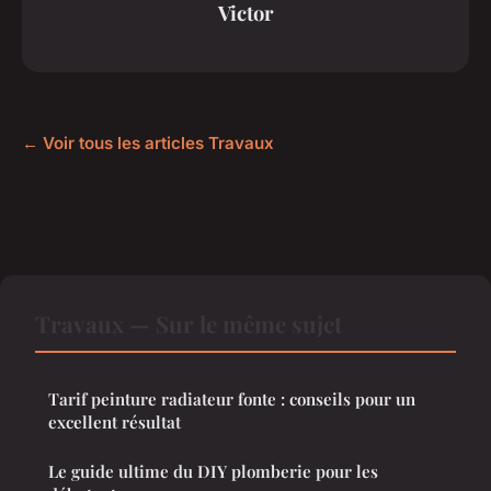
Victor
← Voir tous les articles Travaux
Travaux — Sur le même sujet
Tarif peinture radiateur fonte : conseils pour un
excellent résultat
Le guide ultime du DIY plomberie pour les