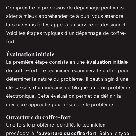
Comprendre le processus de dépannage peut vous
aider à mieux appréhender ce à quoi vous attendre
lorsque vous faites appel à un service professionnel.
Voici les étapes typiques d'un dépannage de coffre-
fort.
Évaluation initiale
La première étape consiste en une
évaluation initiale
du coffre-fort. Le technicien examinera le coffre pour
déterminer la nature du problème. Il peut s'agir d'une
clé cassée, d'un mécanisme bloqué ou d'un problème
électronique. Cette évaluation permet de définir la
meilleure approche pour résoudre le problème.
Ouverture du coffre-fort
Une fois le problème identifié, le technicien
procédera à l'
ouverture du coffre-fort
. Selon le type