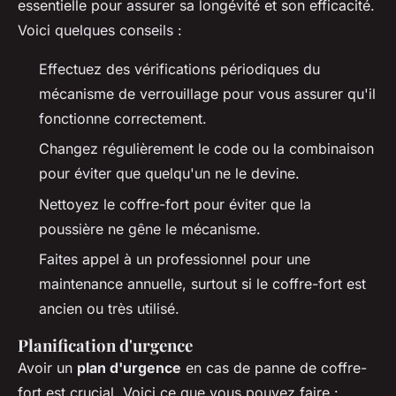
essentielle pour assurer sa longévité et son efficacité.
Voici quelques conseils :
Effectuez des vérifications périodiques du
mécanisme de verrouillage pour vous assurer qu'il
fonctionne correctement.
Changez régulièrement le code ou la combinaison
pour éviter que quelqu'un ne le devine.
Nettoyez le coffre-fort pour éviter que la
poussière ne gêne le mécanisme.
Faites appel à un professionnel pour une
maintenance annuelle, surtout si le coffre-fort est
ancien ou très utilisé.
Planification d'urgence
Avoir un
plan d'urgence
en cas de panne de coffre-
fort est crucial. Voici ce que vous pouvez faire :