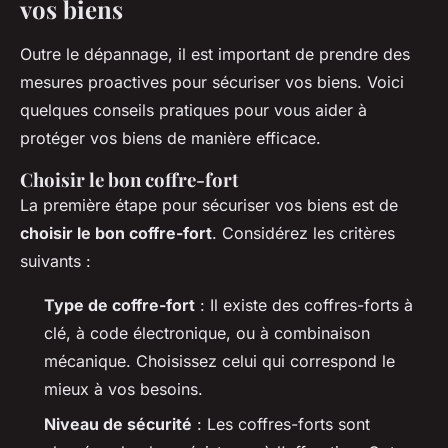
vos biens
Outre le dépannage, il est important de prendre des
mesures proactives pour sécuriser vos biens. Voici
quelques conseils pratiques pour vous aider à
protéger vos biens de manière efficace.
Choisir le bon coffre-fort
La première étape pour sécuriser vos biens est de
choisir le bon coffre-fort
. Considérez les critères
suivants :
Type de coffre-fort
: Il existe des coffres-forts à
clé, à code électronique, ou à combinaison
mécanique. Choisissez celui qui correspond le
mieux à vos besoins.
Niveau de sécurité
: Les coffres-forts sont