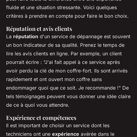
fluide et une situation stressante. Voici quelques
critères à prendre en compte pour faire le bon choix.
Réputation et avis clients
La
réputation
d'un service de dépannage est souvent
un bon indicateur de sa qualité. Prenez le temps de
lire les avis clients en ligne. Par exemple, un client
pourrait écrire :
"J'ai fait appel à ce service après
avoir perdu la clé de mon coffre-fort. Ils sont arrivés
rapidement et ont ouvert mon coffre sans
endommager quoi que ce soit. Je recommande !"
De
tels témoignages peuvent vous donner une idée claire
de ce à quoi vous attendre.
Expérience et compétences
Il est important de choisir un service dont les
techniciens ont une
expérience
avérée dans le