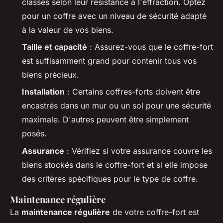
classés selon leur résistance à l'effraction. Optez
pour un coffre avec un niveau de sécurité adapté
à la valeur de vos biens.
Taille et capacité
: Assurez-vous que le coffre-fort
est suffisamment grand pour contenir tous vos
biens précieux.
Installation
: Certains coffres-forts doivent être
encastrés dans un mur ou un sol pour une sécurité
maximale. D'autres peuvent être simplement
posés.
Assurance
: Vérifiez si votre assurance couvre les
biens stockés dans le coffre-fort et si elle impose
des critères spécifiques pour le type de coffre.
Maintenance régulière
La
maintenance régulière
de votre coffre-fort est