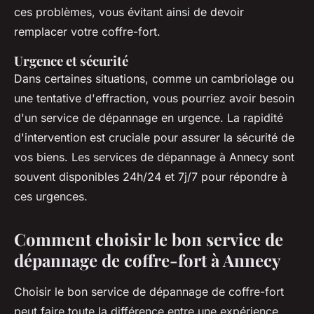
ces problèmes, vous évitant ainsi de devoir
remplacer votre coffre-fort.
Urgence et sécurité
Dans certaines situations, comme un cambriolage ou
une tentative d'effraction, vous pourriez avoir besoin
d'un service de dépannage en urgence. La rapidité
d'intervention est cruciale pour assurer la sécurité de
vos biens. Les services de dépannage à Annecy sont
souvent disponibles 24h/24 et 7j/7 pour répondre à
ces urgences.
Comment choisir le bon service de
dépannage de coffre-fort à Annecy
Choisir le bon service de dépannage de coffre-fort
peut faire toute la différence entre une expérience