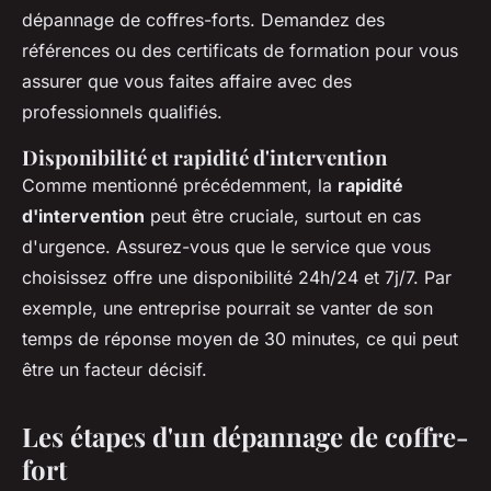
dépannage de coffres-forts. Demandez des
références ou des certificats de formation pour vous
assurer que vous faites affaire avec des
professionnels qualifiés.
Disponibilité et rapidité d'intervention
Comme mentionné précédemment, la
rapidité
d'intervention
peut être cruciale, surtout en cas
d'urgence. Assurez-vous que le service que vous
choisissez offre une disponibilité 24h/24 et 7j/7. Par
exemple, une entreprise pourrait se vanter de son
temps de réponse moyen de 30 minutes, ce qui peut
être un facteur décisif.
Les étapes d'un dépannage de coffre-
fort