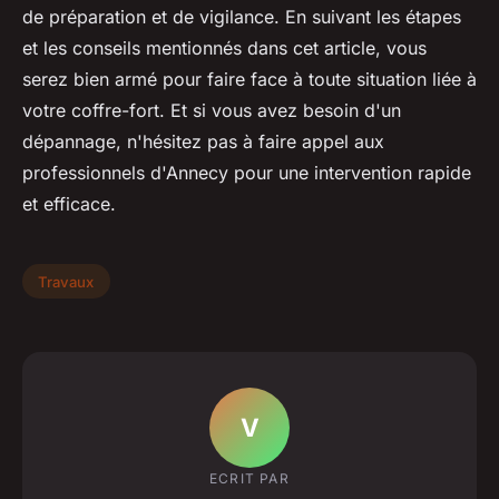
de préparation et de vigilance. En suivant les étapes
et les conseils mentionnés dans cet article, vous
serez bien armé pour faire face à toute situation liée à
votre coffre-fort. Et si vous avez besoin d'un
dépannage, n'hésitez pas à faire appel aux
professionnels d'Annecy pour une intervention rapide
et efficace.
Travaux
V
ECRIT PAR