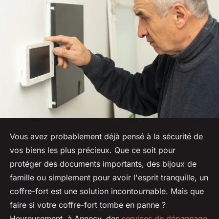
Vous avez probablement déjà pensé à la sécurité de
vos biens les plus précieux. Que ce soit pour
protéger des documents importants, des bijoux de
famille ou simplement pour avoir l'esprit tranquille, un
coffre-fort est une solution incontournable. Mais que
faire si votre coffre-fort tombe en panne ?
Heureusement, à Annecy, des
services de dépannage