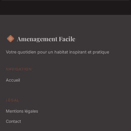
Amenagement Facile
Votre quotidien pour un habitat inspirant et pratique
NAVIGATION
Accueil
LÉGAL
Mentions légales
Contact