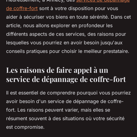
de coffre-fort
sont à votre disposition pour vous
aider à sécuriser vos biens en toute sérénité. Dans cet
article, nous allons explorer en profondeur les
différents aspects de ces services, des raisons pour
lesquelles vous pourriez en avoir besoin jusqu'aux
conseils pratiques pour choisir le meilleur prestataire.
Les raisons de faire appel à un
service de dépannage de coffre-fort
Il est essentiel de comprendre pourquoi vous pourriez
avoir besoin d'un service de dépannage de coffre-
fort. Les raisons peuvent varier, mais elles se
résument souvent à des situations où votre sécurité
est compromise.