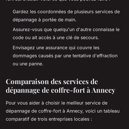
Gardez les coordonnées de plusieurs services de
dépannage à portée de main.
Assurez-vous que quelqu'un d'autre connaisse le
code ou ait accès à une clé de secours.
Envisagez une assurance qui couvre les
dommages causés par une tentative d'effraction
ou une panne.
Comparaison des services de
dépannage de coffre-fort à Annecy
Pour vous aider à choisir le meilleur service de
dépannage de coffre-fort à Annecy, voici un tableau
comparatif de trois entreprises locales :