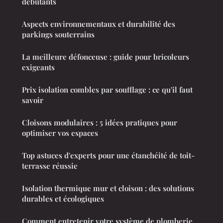
débutants
Aspects environnementaux et durabilité des
parkings souterrains
La meilleure défonceuse : guide pour bricoleurs
exigeants
Prix isolation combles par soufflage : ce qu'il faut
savoir
Cloisons modulaires : 5 idées pratiques pour
optimiser vos espaces
Top astuces d'experts pour une étanchéité de toit-
terrasse réussie
Isolation thermique mur et cloison : des solutions
durables et écologiques
Comment entretenir votre système de plomberie