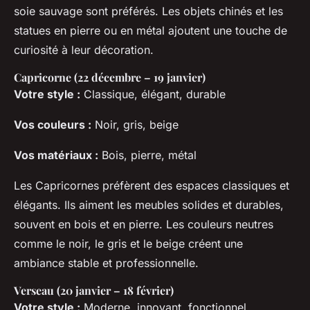
soie sauvage sont préférés. Les objets chinés et les
statues en pierre ou en métal ajoutent une touche de
curiosité à leur décoration.
Capricorne (22 décembre – 19 janvier)
Votre style :
Classique, élégant, durable
Vos couleurs :
Noir, gris, beige
Vos matériaux :
Bois, pierre, métal
Les Capricornes préfèrent des espaces classiques et
élégants. Ils aiment les meubles solides et durables,
souvent en bois et en pierre. Les couleurs neutres
comme le noir, le gris et le beige créent une
ambiance stable et professionnelle.
Verseau (20 janvier – 18 février)
Votre style :
Moderne, innovant, fonctionnel