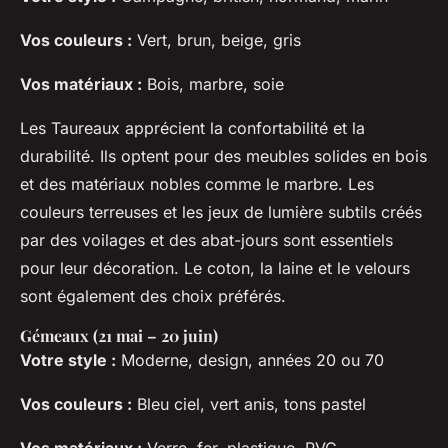
Vos couleurs :
Vert, brun, beige, gris
Vos matériaux :
Bois, marbre, soie
Les Taureaux apprécient la confortabilité et la
durabilité. Ils optent pour des meubles solides en bois
et des matériaux nobles comme le marbre. Les
couleurs terreuses et les jeux de lumière subtils créés
par des voilages et des abat-jours sont essentiels
pour leur décoration. Le coton, la laine et le velours
sont également des choix préférés.
Gémeaux (21 mai – 20 juin)
Votre style :
Moderne, design, années 20 ou 70
Vos couleurs :
Bleu ciel, vert anis, tons pastel
Vos matériaux :
Verre, fer, plastique, PVC