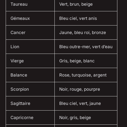
Taureau
Vert, brun, beige
Gémeaux
Bleu ciel, vert anis
Cancer
Jaune, bleu roi, bronze
Lion
Bleu outre-mer, vert d’eau
Vierge
Gris, beige, blanc
Balance
Rose, turquoise, argent
Scorpion
Noir, rouge, pourpre
Sagittaire
Bleu ciel, vert, jaune
Capricorne
Noir, gris, beige