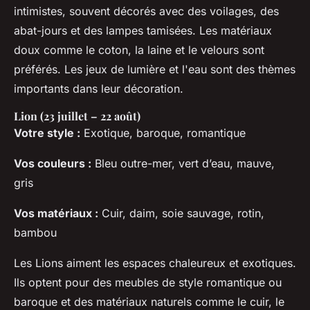
intimistes, souvent décorés avec des voilages, des
abat-jours et des lampes tamisées. Les matériaux
doux comme le coton, la laine et le velours sont
préférés. Les jeux de lumière et l'eau sont des thèmes
importants dans leur décoration.
Lion (23 juillet – 22 août)
Votre style :
Exotique, baroque, romantique
Vos couleurs :
Bleu outre-mer, vert d’eau, mauve,
gris
Vos matériaux :
Cuir, daim, soie sauvage, rotin,
bambou
Les Lions aiment les espaces chaleureux et exotiques.
Ils optent pour des meubles de style romantique ou
baroque et des matériaux naturels comme le cuir, le