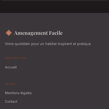
Amenagement Facile
Votre quotidien pour un habitat inspirant et pratique
NAVIGATION
Accueil
LÉGAL
Mentions légales
Contact