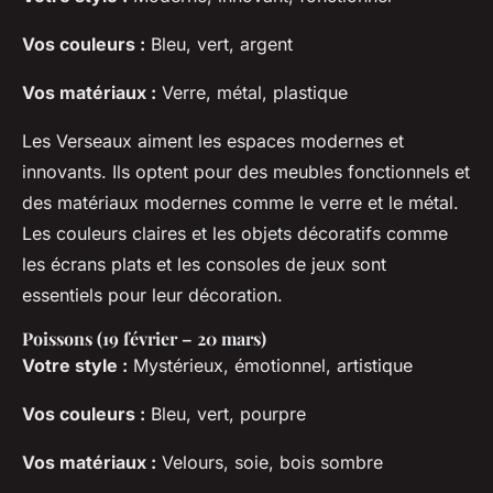
Vos couleurs :
Bleu, vert, argent
Vos matériaux :
Verre, métal, plastique
Les Verseaux aiment les espaces modernes et
innovants. Ils optent pour des meubles fonctionnels et
des matériaux modernes comme le verre et le métal.
Les couleurs claires et les objets décoratifs comme
les écrans plats et les consoles de jeux sont
essentiels pour leur décoration.
Poissons (19 février – 20 mars)
Votre style :
Mystérieux, émotionnel, artistique
Vos couleurs :
Bleu, vert, pourpre
Vos matériaux :
Velours, soie, bois sombre