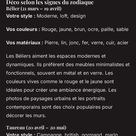
Déco selon les signes du zodiaque
Bélier (21 mars – 19 avril)
Votre style :
Moderne, loft, design
Vos couleurs :
Rouge, jaune, brun, ocre, paille, sable
Vos matériaux :
Pierre, lin, jonc, fer, verre, cuir, acier
Les Béliers aiment les espaces modernes et
dynamiques. Ils préfèrent des meubles minimalistes et
fonctionnels, souvent en métal et en verre. Les
couleurs vives comme le rouge et le jaune sont
idéales pour créer une ambiance énergique. Les
photos de paysages urbains et les portraits
contemporains sont des choix populaires pour
décorer les murs.
Taureau (20 avril – 20 mai)
Votre style :
Campagne, british, normand, marin