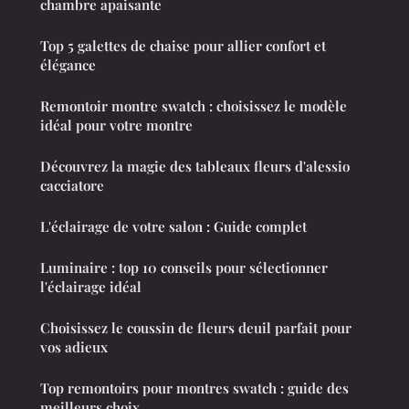
chambre apaisante
Top 5 galettes de chaise pour allier confort et
élégance
Remontoir montre swatch : choisissez le modèle
idéal pour votre montre
Découvrez la magie des tableaux fleurs d'alessio
cacciatore
L'éclairage de votre salon : Guide complet
Luminaire : top 10 conseils pour sélectionner
l'éclairage idéal
Choisissez le coussin de fleurs deuil parfait pour
vos adieux
Top remontoirs pour montres swatch : guide des
meilleurs choix