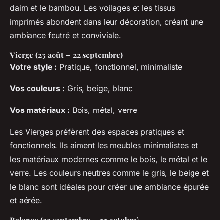
daim et le bambou. Les voilages et les tissus
imprimés abondent dans leur décoration, créant une
ambiance feutré et conviviale.
Vierge (23 août – 22 septembre)
Votre style :
Pratique, fonctionnel, minimaliste
Vos couleurs :
Gris, beige, blanc
Vos matériaux :
Bois, métal, verre
Les Vierges préfèrent des espaces pratiques et
fonctionnels. Ils aiment les meubles minimalistes et
les matériaux modernes comme le bois, le métal et le
verre. Les couleurs neutres comme le gris, le beige et
le blanc sont idéales pour créer une ambiance épurée
et aérée.
Balance (23 septembre – 22 octobre)