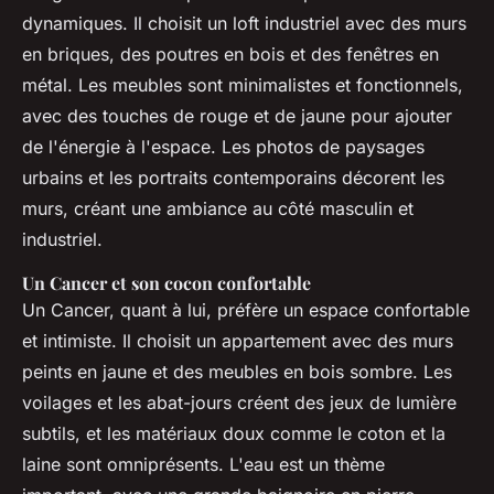
dynamiques. Il choisit un loft industriel avec des murs
en briques, des poutres en bois et des fenêtres en
métal. Les meubles sont minimalistes et fonctionnels,
avec des touches de rouge et de jaune pour ajouter
de l'énergie à l'espace. Les photos de paysages
urbains et les portraits contemporains décorent les
murs, créant une ambiance au côté masculin et
industriel.
Un Cancer et son cocon confortable
Un Cancer, quant à lui, préfère un espace confortable
et intimiste. Il choisit un appartement avec des murs
peints en jaune et des meubles en bois sombre. Les
voilages et les abat-jours créent des jeux de lumière
subtils, et les matériaux doux comme le coton et la
laine sont omniprésents. L'eau est un thème