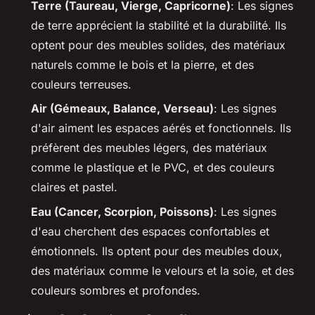
Terre (Taureau, Vierge, Capricorne)
: Les signes
de terre apprécient la stabilité et la durabilité. Ils
optent pour des meubles solides, des matériaux
naturels comme le bois et la pierre, et des
couleurs terreuses.
Air (Gémeaux, Balance, Verseau)
: Les signes
d'air aiment les espaces aérés et fonctionnels. Ils
préfèrent des meubles légers, des matériaux
comme le plastique et le PVC, et des couleurs
claires et pastel.
Eau (Cancer, Scorpion, Poissons)
: Les signes
d'eau cherchent des espaces confortables et
émotionnels. Ils optent pour des meubles doux,
des matériaux comme le velours et la soie, et des
couleurs sombres et profondes.