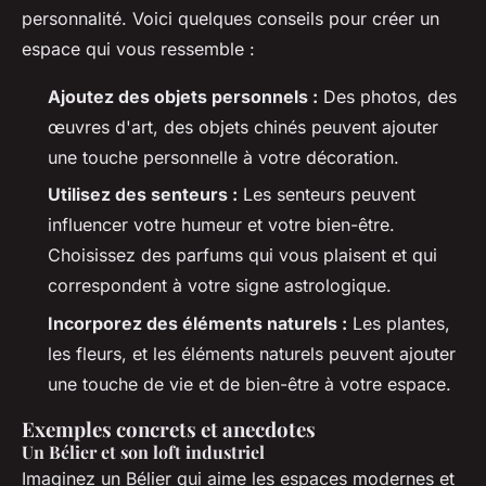
personnalité. Voici quelques conseils pour créer un
espace qui vous ressemble :
Ajoutez des objets personnels :
Des photos, des
œuvres d'art, des objets chinés peuvent ajouter
une touche personnelle à votre décoration.
Utilisez des senteurs :
Les senteurs peuvent
influencer votre humeur et votre bien-être.
Choisissez des parfums qui vous plaisent et qui
correspondent à votre signe astrologique.
Incorporez des éléments naturels :
Les plantes,
les fleurs, et les éléments naturels peuvent ajouter
une touche de vie et de bien-être à votre espace.
Exemples concrets et anecdotes
Un Bélier et son loft industriel
Imaginez un Bélier qui aime les espaces modernes et