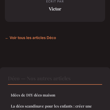
ECRIT PAR
Victor
← Voir tous les articles Déco
Déco — Nos autres articles
Idées de DIY déco maison
La déco scandinave pour les enfants : créer une