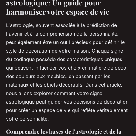
astrologique: Un guide pour
harmoniser votre espace de vie
L'astrologie, souvent associée à la prédiction de
l'avenir et à la compréhension de la personnalité,
peut également être un outil précieux pour définir le
style de décoration de votre maison. Chaque signe
du zodiaque possède des caractéristiques uniques
qui peuvent influencer vos choix en matière de déco,
des couleurs aux meubles, en passant par les
matériaux et les objets décoratifs. Dans cet article,
nous allons explorer comment votre signe
astrologique peut guider vos décisions de décoration
pour créer un espace de vie qui reflète véritablement
votre personnalité.
Comprendre les bases de l'astrologie et de la