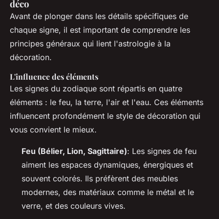
déco
Avant de plonger dans les détails spécifiques de
chaque signe, il est important de comprendre les
principes généraux qui lient l'astrologie à la
décoration.
L'influence des éléments
Les signes du zodiaque sont répartis en quatre
éléments : le feu, la terre, l'air et l'eau. Ces éléments
influencent profondément le style de décoration qui
vous convient le mieux.
Feu (Bélier, Lion, Sagittaire)
: Les signes de feu
aiment les espaces dynamiques, énergiques et
souvent colorés. Ils préfèrent des meubles
modernes, des matériaux comme le métal et le
verre, et des couleurs vives.