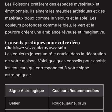
Les Poissons préfèrent des espaces mystérieux et
émotionnels. Ils aiment les meubles artistiques et des
matériaux doux comme le velours et la soie. Les
couleurs profondes comme le bleu, le vert et la
pourpre créent une ambiance rêveuse et imaginative.
Conseils pratiques pour votre déco
Choisissez vos couleurs avec soin
Les couleurs jouent un rôle crucial dans la décoration
de votre maison. Voici quelques conseils pour choisir
les couleurs qui correspondent à votre signe
astrologique :
Signe Astrologique
Couleurs Recommandées
Bélier
Rouge, jaune, brun