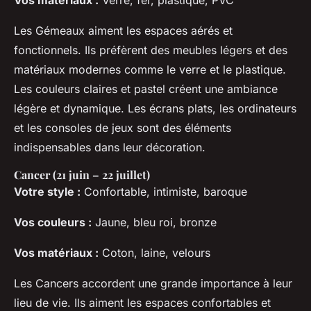
Les Gémeaux aiment les espaces aérés et
fonctionnels. Ils préfèrent des meubles légers et des
matériaux modernes comme le verre et le plastique.
Les couleurs claires et pastel créent une ambiance
légère et dynamique. Les écrans plats, les ordinateurs
et les consoles de jeux sont des éléments
indispensables dans leur décoration.
Cancer (21 juin – 22 juillet)
Votre style :
Confortable, intimiste, baroque
Vos couleurs :
Jaune, bleu roi, bronze
Vos matériaux :
Coton, laine, velours
Les Cancers accordent une grande importance à leur
lieu de vie. Ils aiment les espaces confortables et