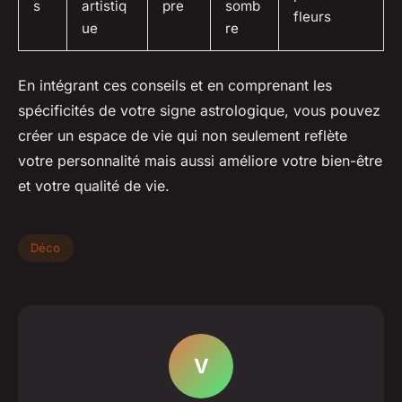
s
artistiq
pre
somb
fleurs
ue
re
En intégrant ces conseils et en comprenant les
spécificités de votre signe astrologique, vous pouvez
créer un espace de vie qui non seulement reflète
votre personnalité mais aussi améliore votre bien-être
et votre qualité de vie.
Déco
V