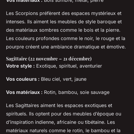
Les Scorpions préfèrent des espaces mystérieux et
intenses. Ils aiment les meubles de style baroque et
des matériaux sombres comme le bois et la pierre.
Les couleurs profondes comme le noir, le rouge et la
pourpre créent une ambiance dramatique et émotive.
Sagittaire (22 novembre – 21 décembre)
Votre style :
Exotique, spirituel, aventurier
Vos couleurs :
Bleu ciel, vert, jaune
Vos matériaux :
Rotin, bambou, soie sauvage
Les Sagittaires aiment les espaces exotiques et
spirituels. Ils optent pour des meubles d’époque ou
d’inspiration indienne, africaine ou tibétaine. Les
matériaux naturels comme le rotin, le bambou et la