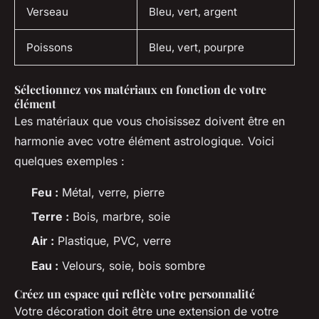
Verseau
Bleu, vert, argent
Poissons
Bleu, vert, pourpre
Sélectionnez vos matériaux en fonction de votre
élément
Les matériaux que vous choisissez doivent être en
harmonie avec votre élément astrologique. Voici
quelques exemples :
Feu :
Métal, verre, pierre
Terre :
Bois, marbre, soie
Air :
Plastique, PVC, verre
Eau :
Velours, soie, bois sombre
Créez un espace qui reflète votre personnalité
Votre décoration doit être une extension de votre