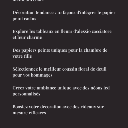
Décoration tendance : 10 façons d'intégrer le papier
peint cactus
Explore les tableaux en fleurs d'alessio cacciatore
et leur charme
Des papiers peints uniques pour la chambre de
votre fille
Sélectionnez le meilleur coussin floral de deuil
pour vos hommages
Créez votre ambiance unique avec des néons led
personnalisés
Boostez votre décoration avec des rideaux sur
mesure efficaces