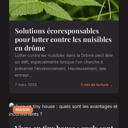
Solutions écoresponsables
pour lutter contre les nuisibles
en drôme
Lutter contre les nuisibles dans la Drôme peut être
un défi, especialmente lorsque l'on cherche à
préserver l'environnement. Heureusement, des
entrepr...
7 mars 2025
5 min de lecture →
MAISON