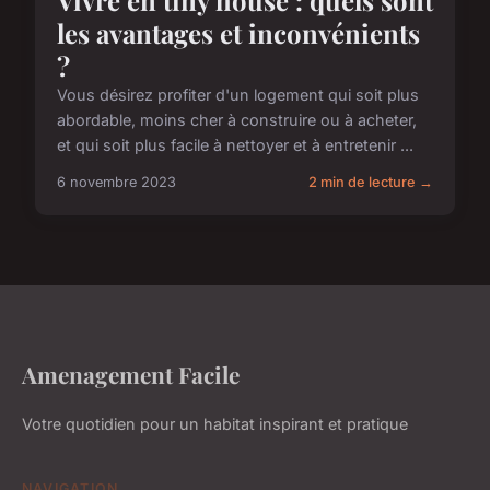
Vivre en tiny house : quels sont
les avantages et inconvénients
?
Vous désirez profiter d'un logement qui soit plus
abordable, moins cher à construire ou à acheter,
et qui soit plus facile à nettoyer et à entretenir ...
6 novembre 2023
2 min de lecture →
Amenagement Facile
Votre quotidien pour un habitat inspirant et pratique
NAVIGATION