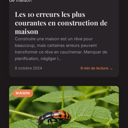
Les 10 erreurs les plus
courantes en construction de
maison
Construire une maison est un rêve pour
beaucoup, mais certaines erreurs peuvent
transformer ce rêve en cauchemar. Manquer de
planification, négliger l...
8 octobre 2024
6 min de lecture →
MAISON