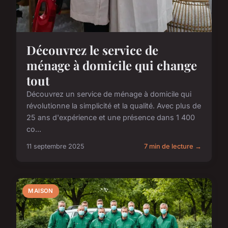
Découvrez le service de
ménage à domicile qui change
tout
Découvrez un service de ménage à domicile qui
révolutionne la simplicité et la qualité. Avec plus de
25 ans d'expérience et une présence dans 1 400
co...
11 septembre 2025
7 min de lecture →
MAISON