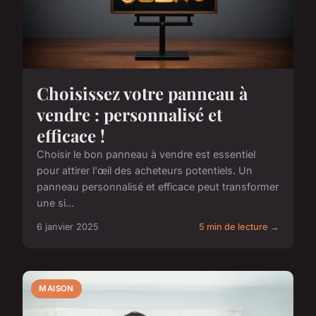
Choisissez votre panneau à
vendre : personnalisé et
efficace !
Choisir le bon panneau à vendre est essentiel
pour attirer l'œil des acheteurs potentiels. Un
panneau personnalisé et efficace peut transformer
une si...
6 janvier 2025
5 min de lecture →
MAISON