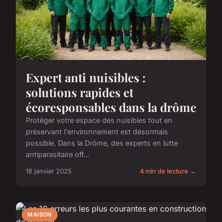
Expert anti nuisibles :
solutions rapides et
écoresponsables dans la drôme
Protéger votre espace des nuisibles tout en
préservant l'environnement est désormais
possible. Dans la Drôme, des experts en lutte
antiparasitaire off...
18 janvier 2025
4 min de lecture →
MAISON