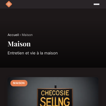
Accueil
› Maison
Maison
Entretien et vie à la maison
MAISON