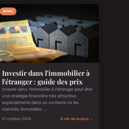
IMMO
Investir dans l'immobilier à
l'étranger : guide des prix
Investir dans l'immobilier à l'étranger peut être
une stratégie financière très attractive,
especialmente dans un contexte où les
marchés immobiliers ...
21 octobre 2024
6 min de lecture →