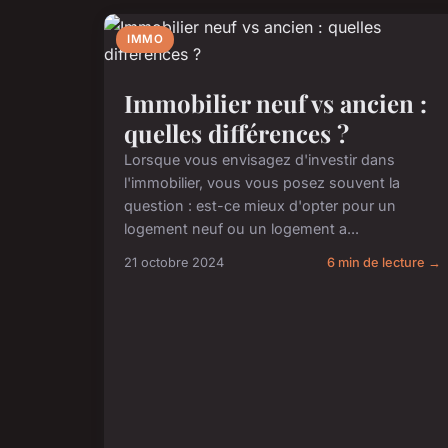
IMMO
Immobilier neuf vs ancien :
quelles différences ?
Lorsque vous envisagez d'investir dans
l'immobilier, vous vous posez souvent la
question : est-ce mieux d'opter pour un
logement neuf ou un logement a...
21 octobre 2024
6 min de lecture →