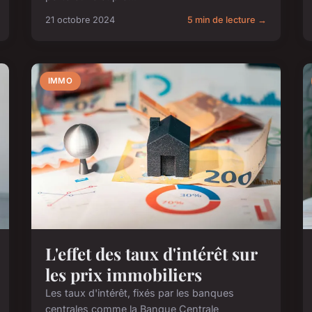
21 octobre 2024
5 min de lecture →
IMMO
L'effet des taux d'intérêt sur
les prix immobiliers
Les taux d'intérêt, fixés par les banques
centrales comme la Banque Centrale