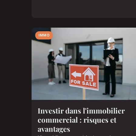
IMMO
Investir dans l'immobilier
commercial : risques et
avantages