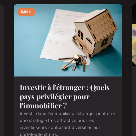
IMMO
Investir à l'étranger : Quels
pays privilégier pour
l'immobilier ?
Investir dans l'immobilier à l'étranger peut être
une stratégie très attractive pour les
investisseurs souhaitant diversifier leur
portefeuille et pro...