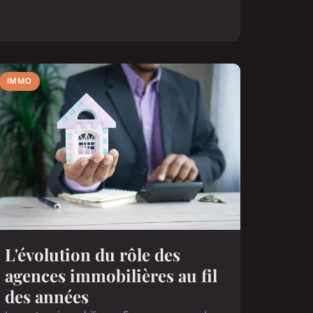
IMMO
L'évolution du rôle des
agences immobilières au fil
des années