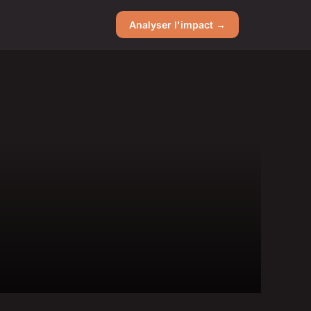
Analyser l'impact →