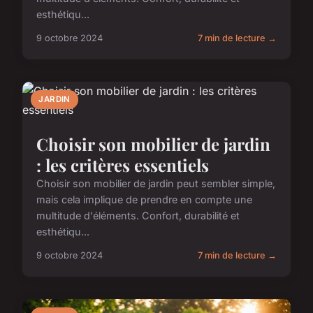
esthétiqu...
9 octobre 2024
7 min de lecture →
JARDIN
Choisir son mobilier de jardin
: les critères essentiels
Choisir son mobilier de jardin peut sembler simple,
mais cela implique de prendre en compte une
multitude d'éléments. Confort, durabilité et
esthétiqu...
9 octobre 2024
7 min de lecture →