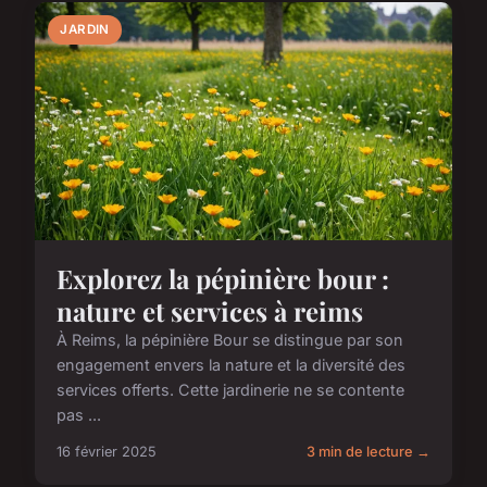
JARDIN
Explorez la pépinière bour :
nature et services à reims
À Reims, la pépinière Bour se distingue par son
engagement envers la nature et la diversité des
services offerts. Cette jardinerie ne se contente
pas ...
16 février 2025
3 min de lecture →