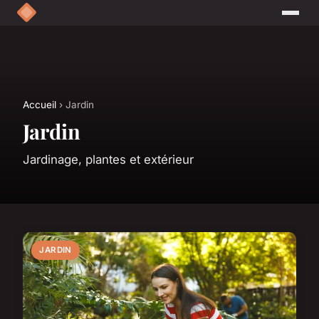
Accueil
› Jardin
Jardin
Jardinage, plantes et extérieur
JARDIN