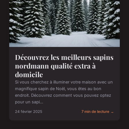
Découvrez les meilleurs sapins
nordmann qualité extra à
domicile
Si vous cherchez à illuminer votre maison avec un
magnifique sapin de Noël, vous êtes au bon
endroit. Découvrez comment vous pouvez optez
pour un sapi...
24 février 2025
7 min de lecture →