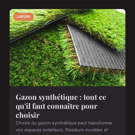
JARDIN
Gazon synthétique : tout ce
qu'il faut connaître pour
choisir
Choisir du gazon synthétique peut transformer
vos espaces extérieurs. Plusieurs modèles et