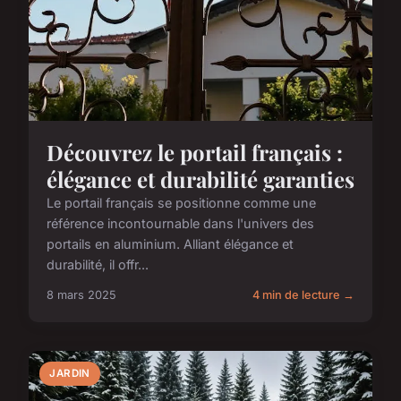
Découvrez le portail français :
élégance et durabilité garanties
Le portail français se positionne comme une
référence incontournable dans l'univers des
portails en aluminium. Alliant élégance et
durabilité, il offr...
8 mars 2025
4 min de lecture →
JARDIN