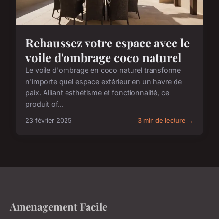
Rehaussez votre espace avec le
voile d'ombrage coco naturel
Le voile d'ombrage en coco naturel transforme
n'importe quel espace extérieur en un havre de
paix. Alliant esthétisme et fonctionnalité, ce
produit of...
23 février 2025
3 min de lecture →
Amenagement Facile