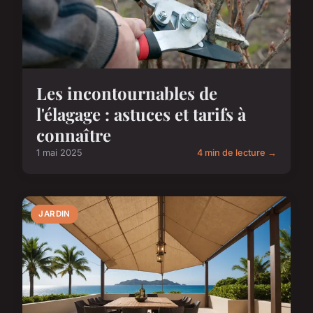
Les incontournables de
l'élagage : astuces et tarifs à
connaître
1 mai 2025
4 min de lecture →
JARDIN