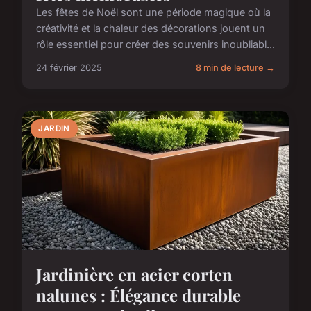
Les fêtes de Noël sont une période magique où la
créativité et la chaleur des décorations jouent un
rôle essentiel pour créer des souvenirs inoubliabl...
24 février 2025
8 min de lecture →
JARDIN
Jardinière en acier corten
nalunes : Élégance durable