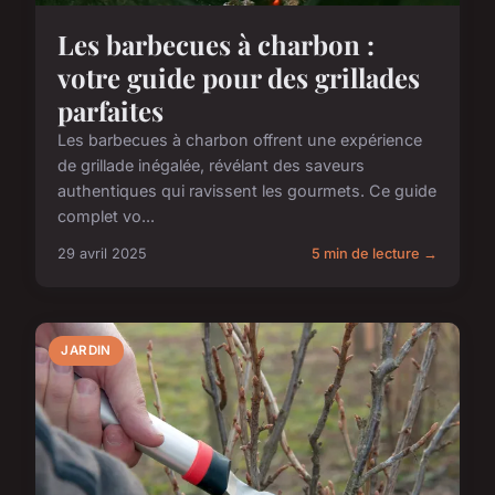
Les barbecues à charbon :
votre guide pour des grillades
parfaites
Les barbecues à charbon offrent une expérience
de grillade inégalée, révélant des saveurs
authentiques qui ravissent les gourmets. Ce guide
complet vo...
29 avril 2025
5 min de lecture →
JARDIN