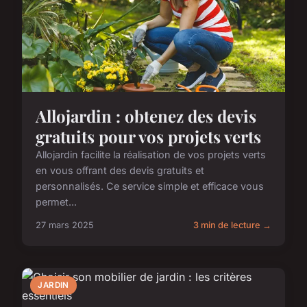
Allojardin : obtenez des devis
gratuits pour vos projets verts
Allojardin facilite la réalisation de vos projets verts
en vous offrant des devis gratuits et
personnalisés. Ce service simple et efficace vous
permet...
27 mars 2025
3 min de lecture →
JARDIN