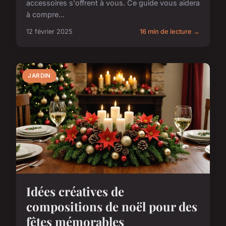
accessoires s'offrent à vous. Ce guide vous aidera
à compre...
12 février 2025
16 min de lecture →
JARDIN
Idées créatives de
compositions de noël pour des
fêtes mémorables