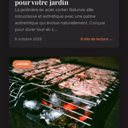
pour votre jardin
La jardinière en acier corten Nalunes allie
robustesse et esthétique avec une patine
authentique qui évolue naturellement. Conçue
pour durer tout en s...
6 octobre 2025
8 min de lecture →
JARDIN