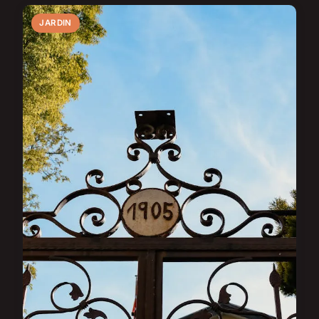
JARDIN