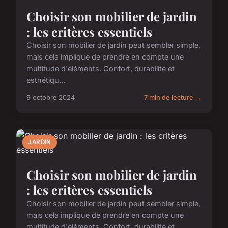
Choisir son mobilier de jardin
: les critères essentiels
Choisir son mobilier de jardin peut sembler simple,
mais cela implique de prendre en compte une
multitude d'éléments. Confort, durabilité et
esthétiqu...
9 octobre 2024
7 min de lecture →
JARDIN
Choisir son mobilier de jardin
: les critères essentiels
Choisir son mobilier de jardin peut sembler simple,
mais cela implique de prendre en compte une
multitude d'éléments. Confort, durabilité et