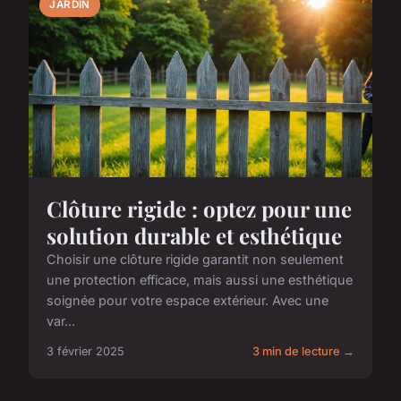
JARDIN
Clôture rigide : optez pour une
solution durable et esthétique
Choisir une clôture rigide garantit non seulement
une protection efficace, mais aussi une esthétique
soignée pour votre espace extérieur. Avec une
var...
3 février 2025
3 min de lecture →