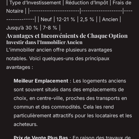
| Type d’Investissement | Réduction d’Impôt | Frais de
Notaire | |-----------------------|-------------------|----
-------------| | Neuf | 12-21 % | 2,5 % | | Ancien |
Jusqu’à 30 % | 7-8 % |
Avantages et Inconvénients de Chaque Option
Investir dans l’Immobilier Ancien
L'immobilier ancien offre plusieurs avantages
notables. Voici quelques-uns des principaux
avantages :
Meilleur Emplacement
: Les logements anciens
sont souvent situés dans des emplacements de
choix, en centre-ville, proches des transports en
commun et des commodités. Cela les rend
particulièrement attractifs pour les locataires et les
acheteurs.
Prix de Vente Plus Bas
: En raison des travaux de