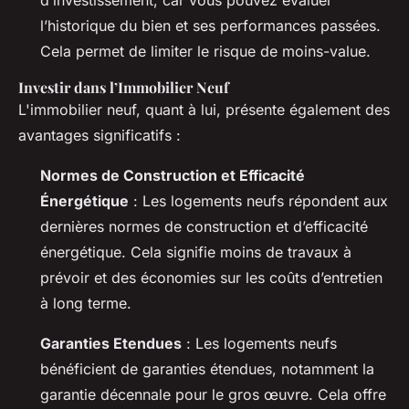
d’investissement, car vous pouvez évaluer
l’historique du bien et ses performances passées.
Cela permet de limiter le risque de moins-value.
Investir dans l’Immobilier Neuf
L'immobilier neuf, quant à lui, présente également des
avantages significatifs :
Normes de Construction et Efficacité
Énergétique
: Les logements neufs répondent aux
dernières normes de construction et d’efficacité
énergétique. Cela signifie moins de travaux à
prévoir et des économies sur les coûts d’entretien
à long terme.
Garanties Etendues
: Les logements neufs
bénéficient de garanties étendues, notamment la
garantie décennale pour le gros œuvre. Cela offre