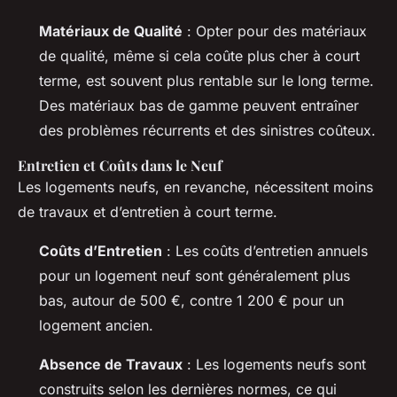
Matériaux de Qualité
: Opter pour des matériaux
de qualité, même si cela coûte plus cher à court
terme, est souvent plus rentable sur le long terme.
Des matériaux bas de gamme peuvent entraîner
des problèmes récurrents et des sinistres coûteux.
Entretien et Coûts dans le Neuf
Les logements neufs, en revanche, nécessitent moins
de travaux et d’entretien à court terme.
Coûts d’Entretien
: Les coûts d’entretien annuels
pour un logement neuf sont généralement plus
bas, autour de 500 €, contre 1 200 € pour un
logement ancien.
Absence de Travaux
: Les logements neufs sont
construits selon les dernières normes, ce qui