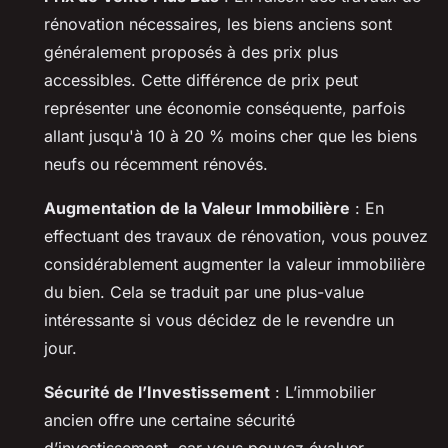
rénovation nécessaires, les biens anciens sont
généralement proposés à des prix plus
accessibles. Cette différence de prix peut
représenter une économie conséquente, parfois
allant jusqu'à 10 à 20 % moins cher que les biens
neufs ou récemment rénovés.
Augmentation de la Valeur Immobilière
: En
effectuant des travaux de rénovation, vous pouvez
considérablement augmenter la valeur immobilière
du bien. Cela se traduit par une plus-value
intéressante si vous décidez de le revendre un
jour.
Sécurité de l’Investissement
: L’immobilier
ancien offre une certaine sécurité