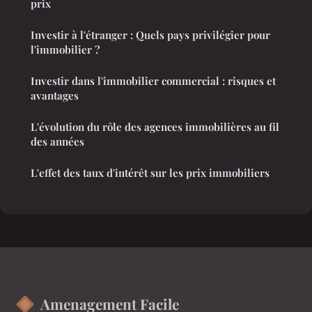
prix
Investir à l'étranger : Quels pays privilégier pour
l'immobilier ?
Investir dans l'immobilier commercial : risques et
avantages
L'évolution du rôle des agences immobilières au fil
des années
L'effet des taux d'intérêt sur les prix immobiliers
Amenagement Facile