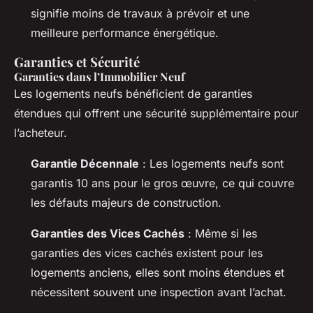
signifie moins de travaux à prévoir et une
meilleure performance énergétique.
Garanties et Sécurité
Garanties dans l’Immobilier Neuf
Les logements neufs bénéficient de garanties
étendues qui offrent une sécurité supplémentaire pour
l’acheteur.
Garantie Décennale
: Les logements neufs sont
garantis 10 ans pour le gros œuvre, ce qui couvre
les défauts majeurs de construction.
Garanties des Vices Cachés
: Même si les
garanties des vices cachés existent pour les
logements anciens, elles sont moins étendues et
nécessitent souvent une inspection avant l’achat.