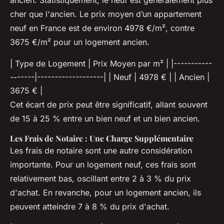
ancien. Statistiquement, le neuf est généralement plus
cher que l'ancien. Le prix moyen d’un appartement
neuf en France est de environ 4978 €/m², contre
3675 €/m² pour un logement ancien.
| Type de Logement | Prix Moyen par m² | |-----------
-------|-------------------| | Neuf | 4978 € | | Ancien |
3675 € |
Cet écart de prix peut être significatif, allant souvent
de 15 à 25 % entre un bien neuf et un bien ancien.
Les Frais de Notaire : Une Charge Supplémentaire
Les frais de notaire sont une autre considération
importante. Pour un logement neuf, ces frais sont
relativement bas, oscillant entre 2 à 3 % du prix
d'achat. En revanche, pour un logement ancien, ils
peuvent atteindre 7 à 8 % du prix d'achat.