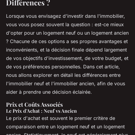
Différences ?
Lorsque vous envisagez d'investir dans l'immobilier,
vous vous posez souvent la question : est-ce mieux
d'opter pour un logement neuf ou un logement ancien
? Chacune de ces options a ses propres avantages et
inconvénients, et la décision finale dépend largement
de vos objectifs d'investissement, de votre budget, et
de vos préférences personnelles. Dans cet article,
nous allons explorer en détail les différences entre
l'immobilier neuf et l'immobilier ancien, afin de vous
aider à prendre une décision éclairée.
Prix et Coûts Associés
Le Prix d'Achat : Neuf vs Ancien
Le prix d'achat est souvent le premier critère de
comparaison entre un logement neuf et un logement