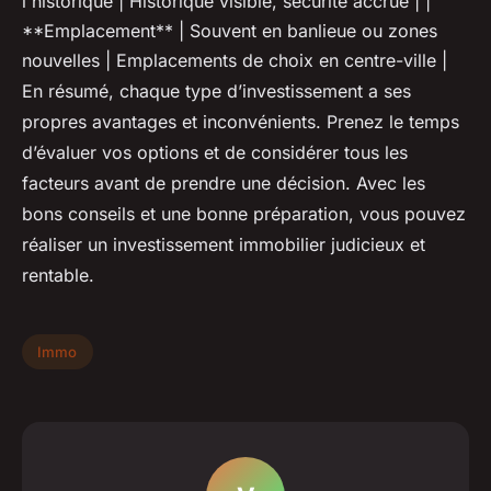
l'historique | Historique visible, sécurité accrue | |
**Emplacement** | Souvent en banlieue ou zones
nouvelles | Emplacements de choix en centre-ville |
En résumé, chaque type d’investissement a ses
propres avantages et inconvénients. Prenez le temps
d’évaluer vos options et de considérer tous les
facteurs avant de prendre une décision. Avec les
bons conseils et une bonne préparation, vous pouvez
réaliser un investissement immobilier judicieux et
rentable.
Immo