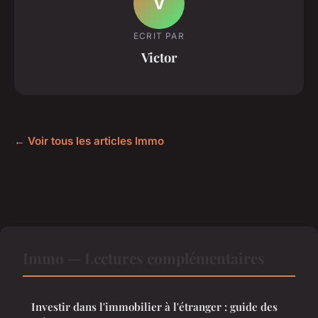
V
ECRIT PAR
Victor
← Voir tous les articles Immo
Immo — Lectures complémentaires
Investir dans l'immobilier à l'étranger : guide des