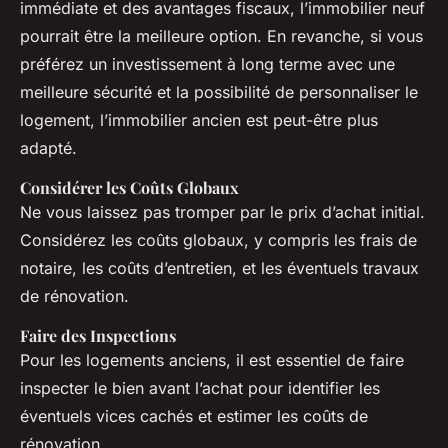
immédiate et des avantages fiscaux, l’immobilier neuf
pourrait être la meilleure option. En revanche, si vous
préférez un investissement à long terme avec une
meilleure sécurité et la possibilité de personnaliser le
logement, l’immobilier ancien est peut-être plus
adapté.
Considérer les Coûts Globaux
Ne vous laissez pas tromper par le prix d’achat initial.
Considérez les coûts globaux, y compris les frais de
notaire, les coûts d’entretien, et les éventuels travaux
de rénovation.
Faire des Inspections
Pour les logements anciens, il est essentiel de faire
inspecter le bien avant l’achat pour identifier les
éventuels vices cachés et estimer les coûts de
rénovation.