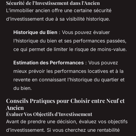
Sécurité de l’Investissement dans l’Ancien
L’immobilier ancien offre une certaine sécurité
d’investissement due à sa visibilité historique.
Historique du Bien
: Vous pouvez évaluer
l’historique du bien et ses performances passées,
ce qui permet de limiter le risque de moins-value.
Estimation des Performances
: Vous pouvez
mieux prévoir les performances locatives et à la
revente en connaissant l’historique du quartier et
du bien.
Conseils Pratiques pour Choisir entre Neuf et
Ancien
Évaluer Vos Objectifs d’Investissement
Avant de prendre une décision, évaluez vos objectifs
d’investissement. Si vous cherchez une rentabilité