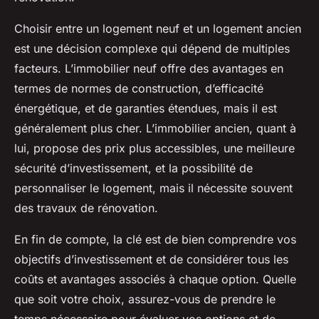
Choisir entre un logement neuf et un logement ancien
est une décision complexe qui dépend de multiples
facteurs. L’immobilier neuf offre des avantages en
termes de normes de construction, d’efficacité
énergétique, et de garanties étendues, mais il est
généralement plus cher. L’immobilier ancien, quant à
lui, propose des prix plus accessibles, une meilleure
sécurité d’investissement, et la possibilité de
personnaliser le logement, mais il nécessite souvent
des travaux de rénovation.
En fin de compte, la clé est de bien comprendre vos
objectifs d’investissement et de considérer tous les
coûts et avantages associés à chaque option. Quelle
que soit votre choix, assurez-vous de prendre le