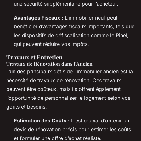
une sécurité supplémentaire pour l’acheteur.
Avantages Fiscaux
: L’immobilier neuf peut
bénéficier d’avantages fiscaux importants, tels que
les dispositifs de défiscalisation comme le Pinel,
qui peuvent réduire vos impôts.
Travaux et Entretien
Travaux de Rénovation dans l’Ancien
L’un des principaux défis de l’immobilier ancien est la
nécessité de travaux de rénovation. Ces travaux
peuvent être coûteux, mais ils offrent également
l’opportunité de personnaliser le logement selon vos
goûts et besoins.
Estimation des Coûts
: Il est crucial d’obtenir un
devis de rénovation précis pour estimer les coûts
et formuler une offre d’achat réaliste.