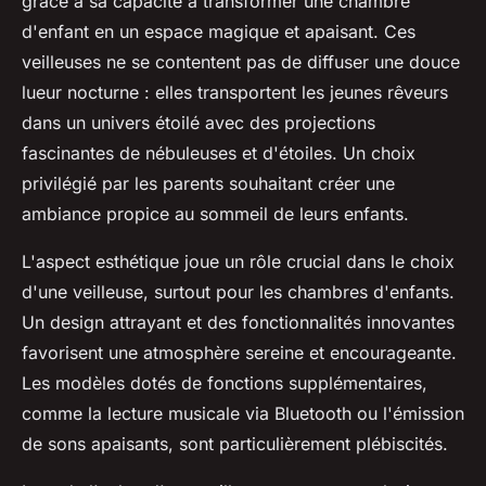
grâce à sa capacité à transformer une chambre
d'enfant en un espace magique et apaisant. Ces
veilleuses ne se contentent pas de diffuser une douce
lueur nocturne : elles transportent les jeunes rêveurs
dans un univers étoilé avec des projections
fascinantes de nébuleuses et d'étoiles. Un choix
privilégié par les parents souhaitant créer une
ambiance propice au sommeil de leurs enfants.
L'aspect esthétique joue un rôle crucial dans le choix
d'une veilleuse, surtout pour les chambres d'enfants.
Un design attrayant et des fonctionnalités innovantes
favorisent une atmosphère sereine et encourageante.
Les modèles dotés de fonctions supplémentaires,
comme la lecture musicale via Bluetooth ou l'émission
de sons apaisants, sont particulièrement plébiscités.