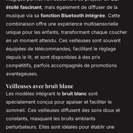
étoilé fascinant
, mais également de diffuser de la
musique via sa
fonction Bluetooth intégrée
. Cette
combinaison offre une expérience multisensorielle
unique pour les enfants, transformant chaque coucher
en un moment attendu. Ces veilleuses sont souvent
équipées de télécommandes, facilitant le réglage
depuis le lit, et sont disponibles à des prix
compétitifs, parfois accompagnés de promotions
avantageuses.
Veilleuses avec bruit blanc
Les modèles intégrant le
bruit blanc
sont
spécialement conçus pour apaiser et faciliter le
sommeil. Ces veilleuses diffusent des sons doux et
constants, masquant les bruits ambiants
perturbateurs. Elles sont idéales pour établir une