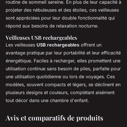
routine de sommeil sereine. En plus de leur capacité à
projeter des nébuleuses et des étoiles, ces veilleuses
sont appréciées pour leur double fonctionnalité qui
répond aux besoins de relaxation nocturne.
Veilleuses USB rechargeables
Les veilleuses
USB rechargeables
offrent un
avantage pratique par leur portabilité et leur efficacité
énergétique. Faciles à recharger, elles promettent une
utilisation continue sans besoin de piles, parfaite pour
une utilisation quotidienne ou lors de voyages. Ces
modèles, souvent compacts et légers, se déclinent en
plusieurs designs et couleurs, complétant aisément
tout décor dans une chambre d'enfant.
Avis et comparatifs de produits