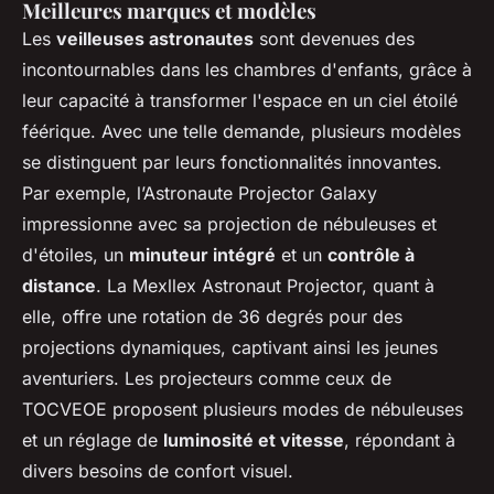
Meilleures marques et modèles
Les
veilleuses astronautes
sont devenues des
incontournables dans les chambres d'enfants, grâce à
leur capacité à transformer l'espace en un ciel étoilé
féérique. Avec une telle demande, plusieurs modèles
se distinguent par leurs fonctionnalités innovantes.
Par exemple, l’Astronaute Projector Galaxy
impressionne avec sa projection de nébuleuses et
d'étoiles, un
minuteur intégré
et un
contrôle à
distance
. La Mexllex Astronaut Projector, quant à
elle, offre une rotation de 36 degrés pour des
projections dynamiques, captivant ainsi les jeunes
aventuriers. Les projecteurs comme ceux de
TOCVEOE proposent plusieurs modes de nébuleuses
et un réglage de
luminosité et vitesse
, répondant à
divers besoins de confort visuel.