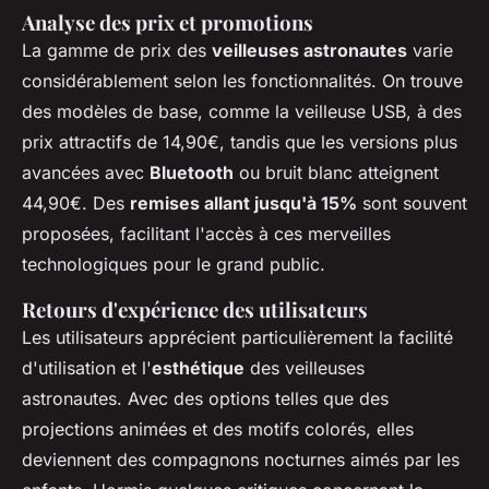
Analyse des prix et promotions
La gamme de prix des
veilleuses astronautes
varie
considérablement selon les fonctionnalités. On trouve
des modèles de base, comme la veilleuse USB, à des
prix attractifs de 14,90€, tandis que les versions plus
avancées avec
Bluetooth
ou bruit blanc atteignent
44,90€. Des
remises allant jusqu'à 15%
sont souvent
proposées, facilitant l'accès à ces merveilles
technologiques pour le grand public.
Retours d'expérience des utilisateurs
Les utilisateurs apprécient particulièrement la facilité
d'utilisation et l'
esthétique
des veilleuses
astronautes. Avec des options telles que des
projections animées et des motifs colorés, elles
deviennent des compagnons nocturnes aimés par les