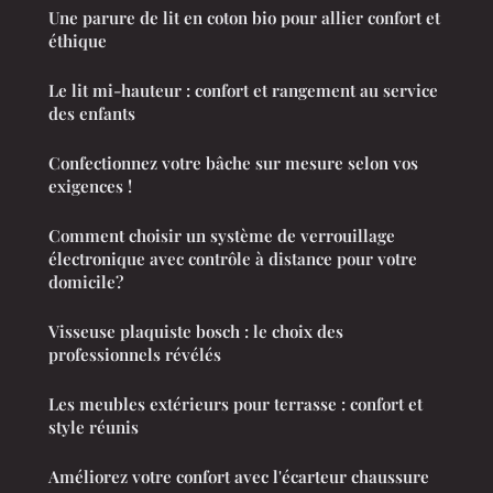
Une parure de lit en coton bio pour allier confort et
éthique
Le lit mi-hauteur : confort et rangement au service
des enfants
Confectionnez votre bâche sur mesure selon vos
exigences !
Comment choisir un système de verrouillage
électronique avec contrôle à distance pour votre
domicile?
Visseuse plaquiste bosch : le choix des
professionnels révélés
Les meubles extérieurs pour terrasse : confort et
style réunis
Améliorez votre confort avec l'écarteur chaussure