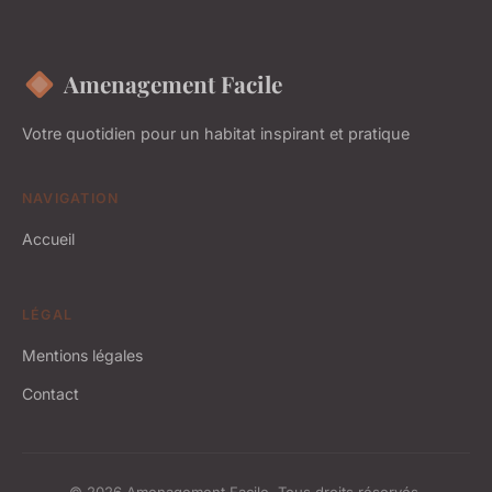
Amenagement Facile
Votre quotidien pour un habitat inspirant et pratique
NAVIGATION
Accueil
LÉGAL
Mentions légales
Contact