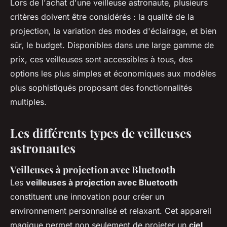
Lors de l'achat d'une veilleuse astronaute, plusieurs
critères doivent être considérés : la qualité de la
projection, la variation des modes d'éclairage, et bien
sûr, le budget. Disponibles dans une large gamme de
prix, ces veilleuses sont accessibles à tous, des
options les plus simples et économiques aux modèles
plus sophistiqués proposant des fonctionnalités
multiples.
Les différents types de veilleuses
astronautes
Veilleuses à projection avec Bluetooth
Les
veilleuses à projection avec Bluetooth
constituent une innovation pour créer un
environnement personnalisé et relaxant. Cet appareil
magique permet non seulement de projeter un
ciel