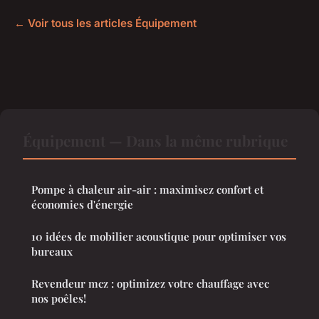
← Voir tous les articles Équipement
Équipement — Dans la même rubrique
Pompe à chaleur air-air : maximisez confort et
économies d'énergie
10 idées de mobilier acoustique pour optimiser vos
bureaux
Revendeur mcz : optimizez votre chauffage avec
nos poêles!