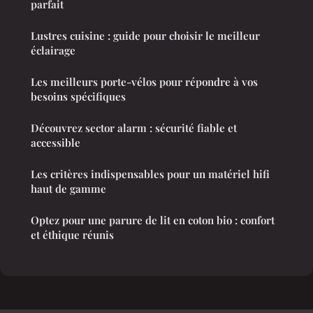
parfait
Lustres cuisine : guide pour choisir le meilleur
éclairage
Les meilleurs porte-vélos pour répondre à vos
besoins spécifiques
Découvrez sector alarm : sécurité fiable et
accessible
Les critères indispensables pour un matériel hifi
haut de gamme
Optez pour une parure de lit en coton bio : confort
et éthique réunis