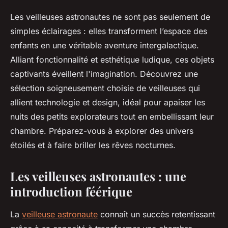
Les veilleuses astronautes ne sont pas seulement de
simples éclairages : elles transforment l’espace des
enfants en une véritable aventure intergalactique.
Alliant fonctionnalité et esthétique ludique, ces objets
captivants éveillent l'imagination. Découvrez une
sélection soigneusement choisie de veilleuses qui
allient technologie et design, idéal pour apaiser les
nuits des petits explorateurs tout en embellissant leur
chambre. Préparez-vous à explorer des univers
étoilés et à faire briller les rêves nocturnes.
Les veilleuses astronautes : une
introduction féérique
La
veilleuse astronaute
connaît un succès retentissant