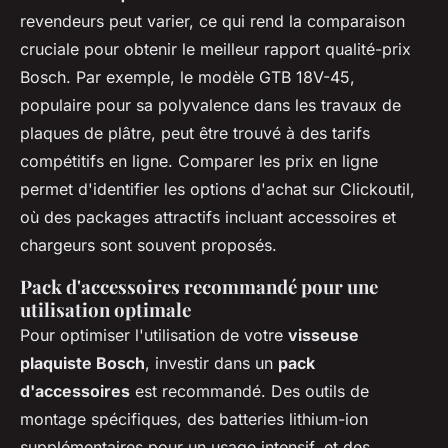
revendeurs peut varier, ce qui rend la comparaison
cruciale pour obtenir le meilleur rapport qualité-prix
Bosch. Par exemple, le modèle GTB 18V-45,
populaire pour sa polyvalence dans les travaux de
plaques de plâtre, peut être trouvé à des tarifs
compétitifs en ligne. Comparer les prix en ligne
permet d'identifier les options d'achat sur Clickoutil,
où des packages attractifs incluant accessoires et
chargeurs sont souvent proposés.
Pack d'accessoires recommandé pour une
utilisation optimale
Pour optimiser l'utilisation de votre
visseuse
plaquiste Bosch
, investir dans un
pack
d'accessoires
est recommandé. Des outils de
montage spécifiques, des batteries lithium-ion
supplémentaires pour un usage intensif, et des