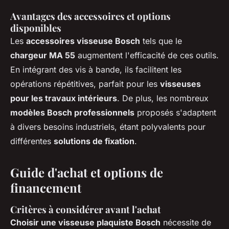
Avantages des accessoires et options
disponibles
Les
accessoires visseuse Bosch
tels que le
chargeur MA 55
augmentent l'efficacité de ces outils.
En intégrant des vis à bande, ils facilitent les
opérations répétitives, parfait pour les
visseuses
pour les travaux intérieurs
. De plus, les nombreux
modèles Bosch professionnels
proposés s'adaptent
à divers besoins industriels, étant polyvalents pour
différentes
solutions de fixation
.
Guide d'achat et options de
financement
Critères à considérer avant l'achat
Choisir une visseuse plaquiste Bosch
nécessite de