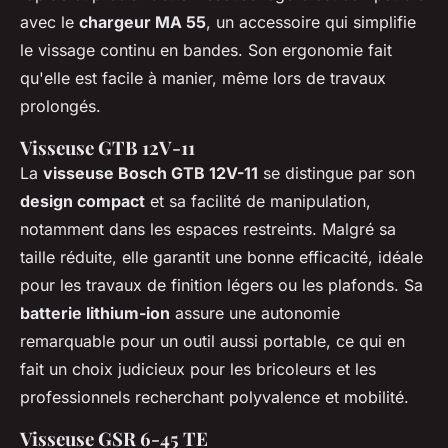
avec le
chargeur MA 55
, un accessoire qui simplifie
le vissage continu en bandes. Son ergonomie fait
qu'elle est facile à manier, même lors de travaux
prolongés.
Visseuse GTB 12V-11
La
visseuse Bosch GTB 12V-11
se distingue par son
design compact
et sa facilité de manipulation,
notamment dans les espaces restreints. Malgré sa
taille réduite, elle garantit une bonne efficacité, idéale
pour les travaux de finition légers ou les plafonds. Sa
batterie lithium-ion
assure une autonomie
remarquable pour un outil aussi portable, ce qui en
fait un choix judicieux pour les bricoleurs et les
professionnels recherchant polyvalence et mobilité.
Visseuse GSR 6-45 TE