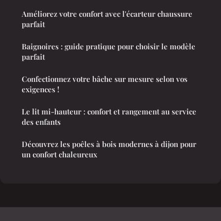
Améliorez votre confort avec l'écarteur chaussure
parfait
Baignoires : guide pratique pour choisir le modèle
parfait
Confectionnez votre bâche sur mesure selon vos
exigences !
Le lit mi-hauteur : confort et rangement au service
des enfants
Découvrez les poêles à bois modernes à dijon pour
un confort chaleureux