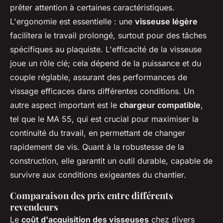
prêter attention à certaines caractéristiques.
L'ergonomie est essentielle : une
visseuse légère
facilitera le travail prolongé, surtout pour des tâches
spécifiques au plaquiste. L'efficacité de la visseuse
joue un rôle clé; cela dépend de la puissance et du
couple réglable, assurant des performances de
vissage efficaces dans différentes conditions. Un
autre aspect important est le
chargeur compatible
,
tel que le MA 55, qui est crucial pour maximiser la
continuité du travail, en permettant de changer
rapidement de vis. Quant à la robustesse de la
construction, elle garantit un outil durable, capable de
survivre aux conditions exigeantes du chantier.
Comparaison des prix entre différents
revendeurs
Le
coût d'acquisition des visseuses
chez divers