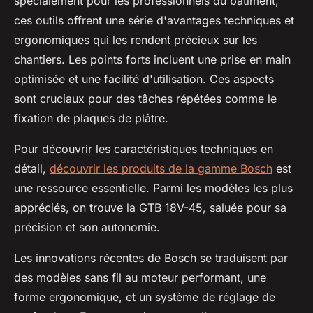
spécialement pour les professionnels du bâtiment,
ces outils offrent une série d'avantages techniques et
ergonomiques qui les rendent précieux sur les
chantiers. Les points forts incluent une prise en main
optimisée et une facilité d'utilisation. Ces aspects
sont cruciaux pour des tâches répétées comme le
fixation de plaques de plâtre.
Pour découvrir les caractéristiques techniques en
détail,
découvrir les produits de la gamme Bosch
est
une ressource essentielle. Parmi les modèles les plus
appréciés, on trouve la GTB 18V-45, saluée pour sa
précision et son autonomie.
Les innovations récentes de Bosch se traduisent par
des modèles sans fil au moteur performant, une
forme ergonomique, et un système de réglage de