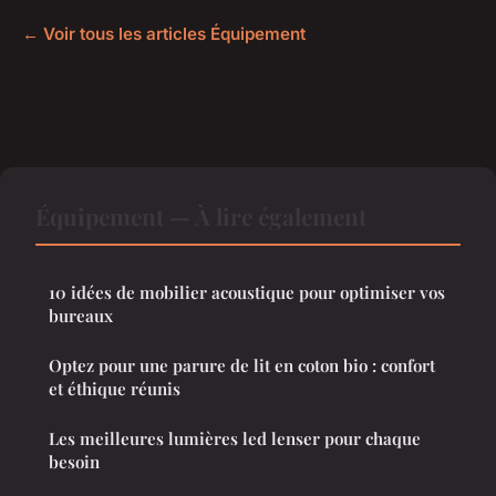
← Voir tous les articles Équipement
Équipement — À lire également
10 idées de mobilier acoustique pour optimiser vos
bureaux
Optez pour une parure de lit en coton bio : confort
et éthique réunis
Les meilleures lumières led lenser pour chaque
besoin