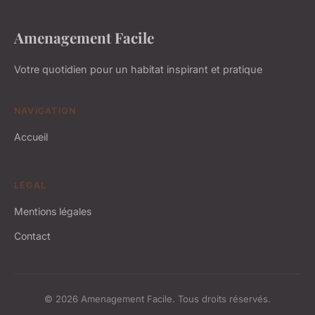
Amenagement Facile
Votre quotidien pour un habitat inspirant et pratique
NAVIGATION
Accueil
LÉGAL
Mentions légales
Contact
© 2026 Amenagement Facile. Tous droits réservés.