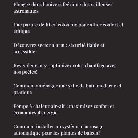
Plongez dans l'univers féérique des veilleuses
astronautes
Une parure de lit en coton bio pour allier confort et
éthique
Découvrez sector alarm : sécurité fiable et
accessible
Revendeur mcz : optimizez votre chauffage avec
nos poêles!
Comment aménager une salle de bain moderne et
pratique
Pompe à chaleur air-air : maximisez confort et
économies d'énergie
Comment installer un système d'arrosage
automatique pour les plantes de balcon?