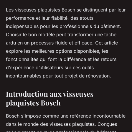
Les visseuses plaquistes Bosch se distinguent par leur
performance et leur fiabilité, des atouts
indispensables pour les professionnels du bâtiment.
Choisir le bon modèle peut transformer une tâche
ardu en un processus fluide et efficace. Cet article
explore les meilleures options disponibles, les
fonctionnalités qui font la différence et les retours
d’expérience d’utilisateurs sur ces outils
incontournables pour tout projet de rénovation.
Introduction aux visseuses
plaquistes Bosch
Bosch s'impose comme une référence incontournable
dans le monde des visseuses plaquistes. Conçues