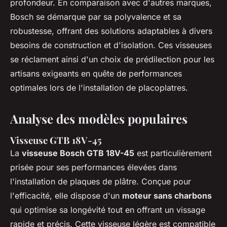
profondeur. En comparaison avec d'autres marques,
Bosch se démarque par sa polyvalence et sa
robustesse, offrant des solutions adaptables à divers
besoins de construction et d'isolation. Ces visseuses
se réclament ainsi d'un choix de prédilection pour les
artisans exigeants en quête de performances
optimales lors de l'installation de placoplatres.
Analyse des modèles populaires
Visseuse GTB 18V-45
La
visseuse Bosch GTB 18V-45
est particulièrement
prisée pour ses performances élevées dans
l'installation de plaques de plâtre. Conçue pour
l'efficacité, elle dispose d'un
moteur sans charbons
qui optimise sa longévité tout en offrant un vissage
rapide et précis. Cette visseuse légère est compatible