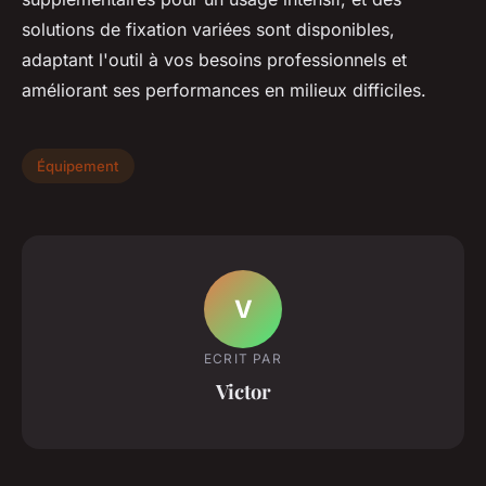
solutions de fixation variées sont disponibles,
adaptant l'outil à vos besoins professionnels et
améliorant ses performances en milieux difficiles.
Équipement
V
ECRIT PAR
Victor