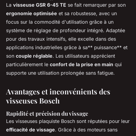
La
visseuse GSR 6-45 TE
se fait remarquer par son
ergonomie optimisée
et sa robustesse, avec un
focus sur la commodité d'utilisation grâce à un
système de réglage de profondeur intégré. Adaptée
pour des travaux intensifs, elle excelle dans des
applications industrielles grâce à sa** puissance** et
son
couple réglable
. Les utilisateurs apprécient
particulièrement le
confort de la prise en main
qui
supporte une utilisation prolongée sans fatigue.
Avantages et inconvénients des
visseuses Bosch
Rapidité et précision du vissage
Les visseuses plaquiste Bosch sont réputées pour leur
efficacité de vissage
. Grâce à des moteurs sans