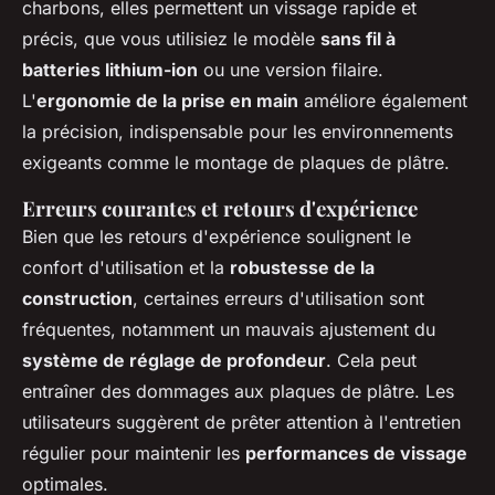
charbons, elles permettent un vissage rapide et
précis, que vous utilisiez le modèle
sans fil à
batteries lithium-ion
ou une version filaire.
L'
ergonomie de la prise en main
améliore également
la précision, indispensable pour les environnements
exigeants comme le montage de plaques de plâtre.
Erreurs courantes et retours d'expérience
Bien que les retours d'expérience soulignent le
confort d'utilisation et la
robustesse de la
construction
, certaines erreurs d'utilisation sont
fréquentes, notamment un mauvais ajustement du
système de réglage de profondeur
. Cela peut
entraîner des dommages aux plaques de plâtre. Les
utilisateurs suggèrent de prêter attention à l'entretien
régulier pour maintenir les
performances de vissage
optimales.