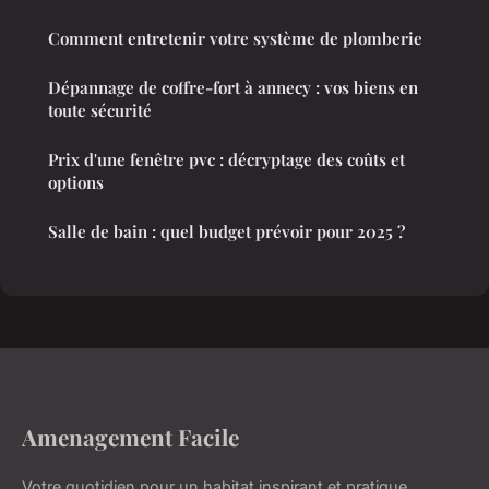
Comment entretenir votre système de plomberie
Dépannage de coffre-fort à annecy : vos biens en
toute sécurité
Prix d'une fenêtre pvc : décryptage des coûts et
options
Salle de bain : quel budget prévoir pour 2025 ?
Amenagement Facile
Votre quotidien pour un habitat inspirant et pratique