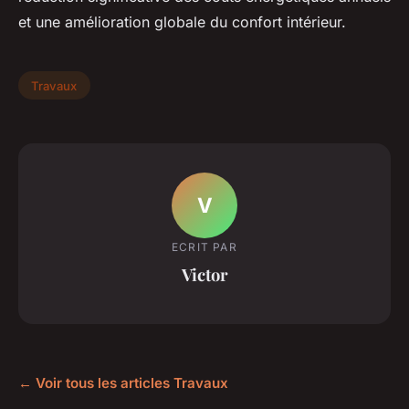
et une amélioration globale du confort intérieur.
Travaux
V
ECRIT PAR
Victor
← Voir tous les articles Travaux