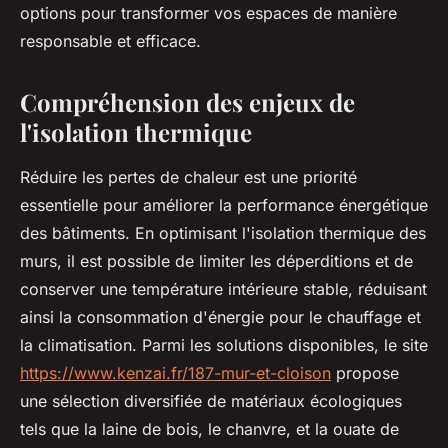
options pour transformer vos espaces de manière
responsable et efficace.
Compréhension des enjeux de
l'isolation thermique
Réduire les pertes de chaleur est une priorité
essentielle pour améliorer la performance énergétique
des bâtiments. En optimisant l'isolation thermique des
murs, il est possible de limiter les déperditions et de
conserver une température intérieure stable, réduisant
ainsi la consommation d'énergie pour le chauffage et
la climatisation. Parmi les solutions disponibles, le site
https://www.kenzai.fr/187-mur-et-cloison
propose
une sélection diversifiée de matériaux écologiques
tels que la laine de bois, le chanvre, et la ouate de