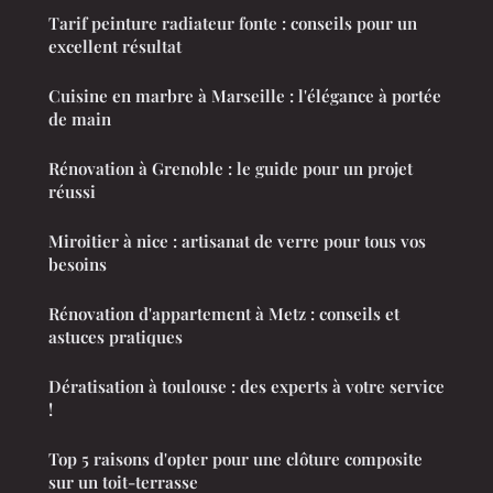
Tarif peinture radiateur fonte : conseils pour un
excellent résultat
Cuisine en marbre à Marseille : l'élégance à portée
de main
Rénovation à Grenoble : le guide pour un projet
réussi
Miroitier à nice : artisanat de verre pour tous vos
besoins
Rénovation d'appartement à Metz : conseils et
astuces pratiques
Dératisation à toulouse : des experts à votre service
!
Top 5 raisons d'opter pour une clôture composite
sur un toit-terrasse