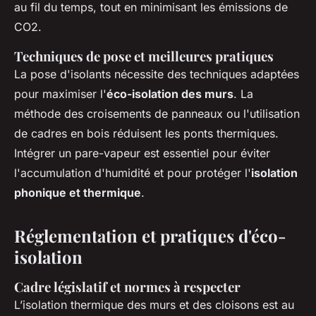
au fil du temps, tout en minimisant les émissions de
CO2.
Techniques de pose et meilleures pratiques
La pose d'isolants nécessite des techniques adaptées
pour maximiser l'
éco-isolation des murs
. La
méthode des croisements de panneaux ou l'utilisation
de cadres en bois réduisent les ponts thermiques.
Intégrer un pare-vapeur est essentiel pour éviter
l'accumulation d'humidité et pour protéger l'
isolation
phonique et thermique
.
Réglementation et pratiques d'éco-
isolation
Cadre législatif et normes à respecter
L’isolation thermique des murs et des cloisons est au