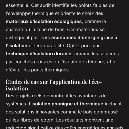
essentielle. Cet audit identifie les points faibles de
l’enveloppe thermique et oriente le choix des
matériaux d'isolation écologiques
, comme le
chanvre ou la laine de bois. Ces matériaux se
distinguent par leurs
économies d'énergie grâce à
l'isolation
et leur durabilité. Optez pour une
technique d'isolation durable
, comme les solutions
par couches croisées ou l'isolation extérieure, afin
d'éviter les ponts thermiques.
Études de cas sur l'application de l'éco-
isolation
Des projets réels démontrent les avantages de
systèmes d’
isolation phonique et thermique
incluant
des solutions innovantes comme le bois compressé
ou les fibres de coton. Les résultats montrent une
réduction significative des coûts énergétiques annuels