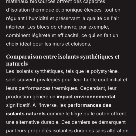
matériaux biosourcés offrent des capacités
d'isolation thermique et phonique élevées, tout en
régulant l'humidité et préservant la qualité de l'air
intérieur. Les blocs de chanvre, par exemple,
combinent légèreté et efficacité, ce qui en fait un
choix idéal pour les murs et cloisons.
Comparaison entre isolants synthétiques et
naturels
Les isolants synthétiques, tels que le polystyrène,
sont souvent privilégiés pour leur faible coût initial et
leurs performances thermiques. Cependant, leur
production génère un
impact environnemental
significatif. À l'inverse, les
performances des
isolants naturels
comme le liège ou le coton offrent
une alternative durable. Ces derniers se démarquent
par leurs propriétés isolantes durables sans altération