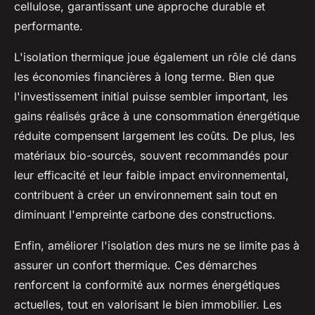
cellulose, garantissant une approche durable et
performante.
L'isolation thermique joue également un rôle clé dans
les économies financières à long terme. Bien que
l'investissement initial puisse sembler important, les
gains réalisés grâce à une consommation énergétique
réduite compensent largement les coûts. De plus, les
matériaux bio-sourcés, souvent recommandés pour
leur efficacité et leur faible impact environnemental,
contribuent à créer un environnement sain tout en
diminuant l'empreinte carbone des constructions.
Enfin, améliorer l'isolation des murs ne se limite pas à
assurer un confort thermique. Ces démarches
renforcent la conformité aux normes énergétiques
actuelles, tout en valorisant le bien immobilier. Les