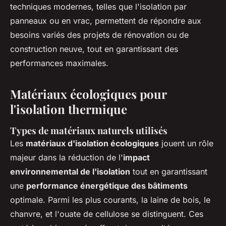
techniques modernes, telles que l'isolation par
panneaux ou en vrac, permettent de répondre aux
besoins variés des projets de rénovation ou de
construction neuve, tout en garantissant des
performances maximales.
Matériaux écologiques pour
l'isolation thermique
Types de matériaux naturels utilisés
Les
matériaux d'isolation écologiques
jouent un rôle
majeur dans la réduction de l'
impact
environnemental de l'isolation
tout en garantissant
une
performance énergétique des bâtiments
optimale. Parmi les plus courants, la laine de bois, le
chanvre, et l'ouate de cellulose se distinguent. Ces