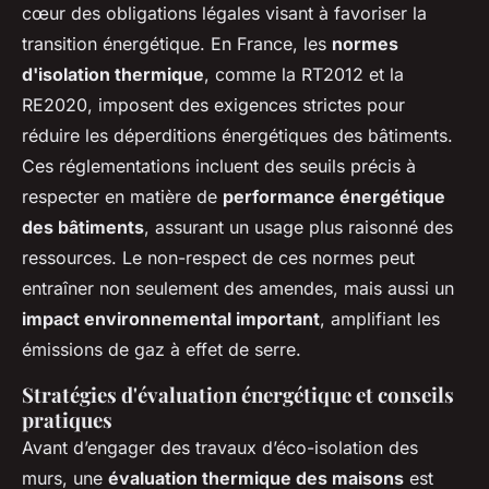
cœur des obligations légales visant à favoriser la
transition énergétique. En France, les
normes
d'isolation thermique
, comme la RT2012 et la
RE2020, imposent des exigences strictes pour
réduire les déperditions énergétiques des bâtiments.
Ces réglementations incluent des seuils précis à
respecter en matière de
performance énergétique
des bâtiments
, assurant un usage plus raisonné des
ressources. Le non-respect de ces normes peut
entraîner non seulement des amendes, mais aussi un
impact environnemental important
, amplifiant les
émissions de gaz à effet de serre.
Stratégies d'évaluation énergétique et conseils
pratiques
Avant d’engager des travaux d’éco-isolation des
murs, une
évaluation thermique des maisons
est