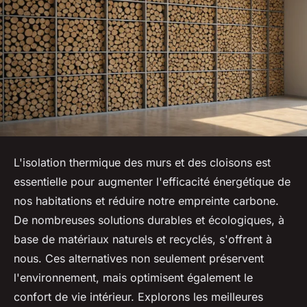
L'isolation thermique des murs et des cloisons est
essentielle pour augmenter l'efficacité énergétique de
nos habitations et réduire notre empreinte carbone.
De nombreuses solutions durables et écologiques, à
base de matériaux naturels et recyclés, s'offrent à
nous. Ces alternatives non seulement préservent
l'environnement, mais optimisent également le
confort de vie intérieur. Explorons les meilleures