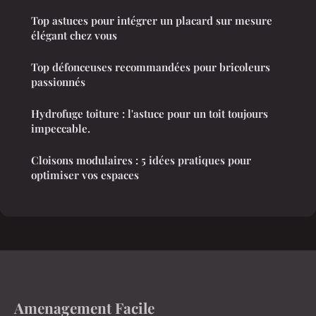
Top astuces pour intégrer un placard sur mesure
élégant chez vous
Top défonceuses recommandées pour bricoleurs
passionnés
Hydrofuge toiture : l'astuce pour un toit toujours
impeccable.
Cloisons modulaires : 5 idées pratiques pour
optimiser vos espaces
Amenagement Facile