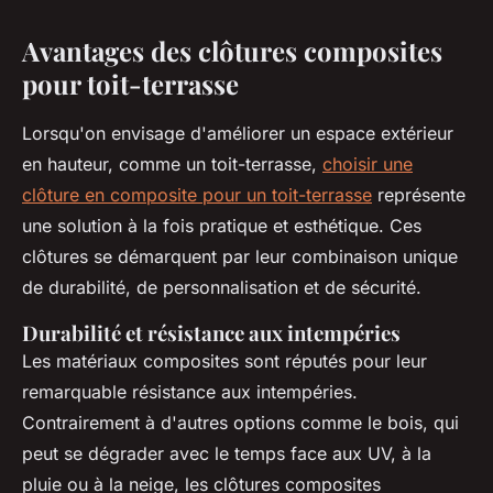
Avantages des clôtures composites
pour toit-terrasse
Lorsqu'on envisage d'améliorer un espace extérieur
en hauteur, comme un toit-terrasse,
choisir une
clôture en composite pour un toit-terrasse
représente
une solution à la fois pratique et esthétique. Ces
clôtures se démarquent par leur combinaison unique
de durabilité, de personnalisation et de sécurité.
Durabilité et résistance aux intempéries
Les matériaux composites sont réputés pour leur
remarquable résistance aux intempéries.
Contrairement à d'autres options comme le bois, qui
peut se dégrader avec le temps face aux UV, à la
pluie ou à la neige, les clôtures composites