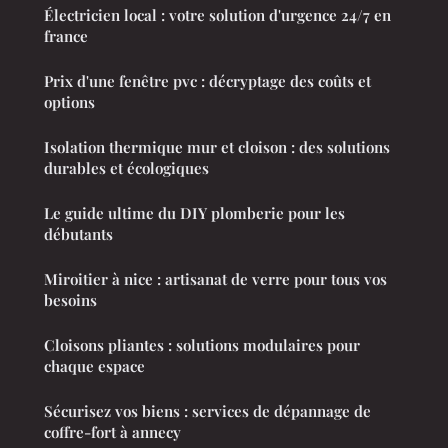
Électricien local : votre solution d'urgence 24/7 en
france
Prix d'une fenêtre pvc : décryptage des coûts et
options
Isolation thermique mur et cloison : des solutions
durables et écologiques
Le guide ultime du DIY plomberie pour les
débutants
Miroitier à nice : artisanat de verre pour tous vos
besoins
Cloisons pliantes : solutions modulaires pour
chaque espace
Sécurisez vos biens : services de dépannage de
coffre-fort à annecy