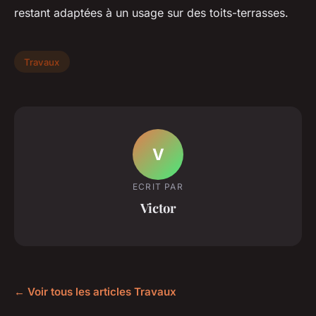
restant adaptées à un usage sur des toits-terrasses.
Travaux
V
ECRIT PAR
Victor
← Voir tous les articles Travaux