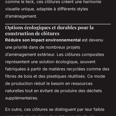
comme le teck, ces clôtures créent une harmonie
visuelle unique, adaptée à différents styles
d’aménagement.
Options écologiques et durables pour la
construction de clôtures
Réduire son impact environnemental
est devenu
une priorité dans de nombreux projets
d’aménagement extérieur. Les clôtures composites
représentent une solution écologique, souvent
fabriquées à partir de matières recyclées comme des
fibres de bois et des plastiques réutilisés. Ce mode
de production réduit le besoin en ressources
naturelles tout en évitant de produire des déchets
supplémentaires.
En outre, ces clôtures se distinguent par leur faible