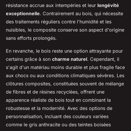
résistance accrue aux intempéries et leur
longévité
exceptionnelle
. Contrairement au bois, qui nécessite
des traitements réguliers contre l'humidité et les
nuisibles, le composite conserve son aspect d'origine
sans efforts prolongés.
En revanche, le bois reste une option attrayante pour
certains grâce à son
charme naturel
. Cependant, il
s'agit d'un matériau moins durable et plus fragile face
aux chocs ou aux conditions climatiques sévères. Les
clôtures composites, constituées souvent de mélange
de fibres et de résines recyclées, offrent une
apparence réaliste de bois tout en combinant la
robustesse et la modernité. Avec des options de
personnalisation, incluant des couleurs variées
comme le gris anthracite ou des teintes boisées