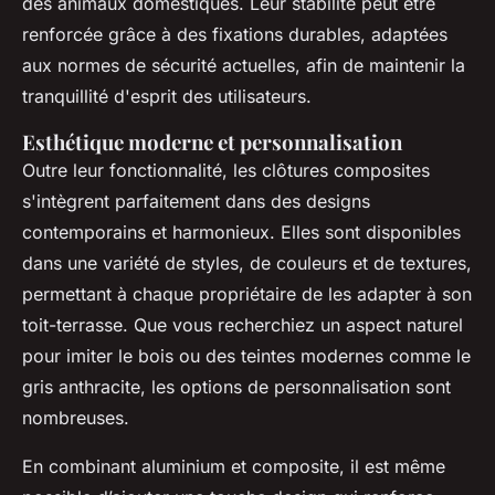
des animaux domestiques. Leur stabilité peut être
renforcée grâce à des fixations durables, adaptées
aux normes de sécurité actuelles, afin de maintenir la
tranquillité d'esprit des utilisateurs.
Esthétique moderne et personnalisation
Outre leur fonctionnalité, les clôtures composites
s'intègrent parfaitement dans des designs
contemporains et harmonieux. Elles sont disponibles
dans une variété de styles, de couleurs et de textures,
permettant à chaque propriétaire de les adapter à son
toit-terrasse. Que vous recherchiez un aspect naturel
pour imiter le bois ou des teintes modernes comme le
gris anthracite, les options de personnalisation sont
nombreuses.
En combinant aluminium et composite, il est même