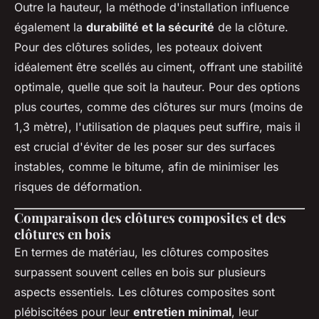
Outre la hauteur, la méthode d'installation influence
également la
durabilité et la sécurité
de la clôture.
Pour des clôtures solides, les poteaux doivent
idéalement être scellés au ciment, offrant une stabilité
optimale, quelle que soit la hauteur. Pour des options
plus courtes, comme des clôtures sur murs (moins de
1,3 mètre), l'utilisation de plaques peut suffire, mais il
est crucial d'éviter de les poser sur des surfaces
instables, comme le bitume, afin de minimiser les
risques de déformation.
Comparaison des clôtures composites et des
clôtures en bois
En termes de matériau, les clôtures composites
surpassent souvent celles en bois sur plusieurs
aspects essentiels. Les clôtures composites sont
plébiscitées pour leur
entretien minimal
, leur