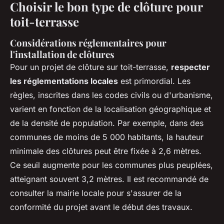
Choisir le bon type de clôture pour
toit-terrasse
Considérations réglementaires pour
l'installation de clôtures
Pour un projet de clôture sur toit-terrasse,
respecter
les réglementations locales
est primordial. Les
règles, inscrites dans les codes civils ou d'urbanisme,
varient en fonction de la localisation géographique et
de la densité de population. Par exemple, dans des
communes de moins de 5 000 habitants, la hauteur
minimale des clôtures peut être fixée à 2,6 mètres.
Ce seuil augmente pour les communes plus peuplées,
atteignant souvent 3,2 mètres. Il est recommandé de
consulter la mairie locale pour s'assurer de la
conformité du projet avant le début des travaux.