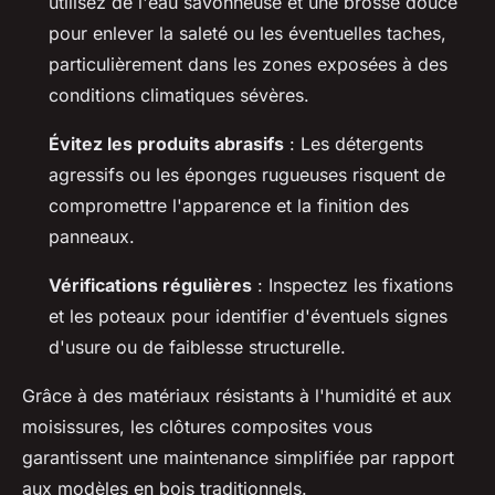
utilisez de l'eau savonneuse et une brosse douce
pour enlever la saleté ou les éventuelles taches,
particulièrement dans les zones exposées à des
conditions climatiques sévères.
Évitez les produits abrasifs
: Les détergents
agressifs ou les éponges rugueuses risquent de
compromettre l'apparence et la finition des
panneaux.
Vérifications régulières
: Inspectez les fixations
et les poteaux pour identifier d'éventuels signes
d'usure ou de faiblesse structurelle.
Grâce à des matériaux résistants à l'humidité et aux
moisissures, les clôtures composites vous
garantissent une maintenance simplifiée par rapport
aux modèles en bois traditionnels.