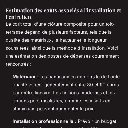
Estimation des coûts associés à l'installation et
l'entretien
Le coût total d'une clôture composite pour un toit-
terrasse dépend de plusieurs facteurs, tels que la
qualité des matériaux, la hauteur et la longueur
souhaitées, ainsi que la méthode d'installation. Voici
une estimation des postes de dépenses couramment
rencontrés :
Matériaux
: Les panneaux en composite de haute
qualité varient généralement entre 30 et 90 euros
par mètre linéaire. Les finitions modernes et les
options personnalisées, comme les inserts en
aluminium, peuvent augmenter le prix.
Installation professionnelle
: Prévoir un budget