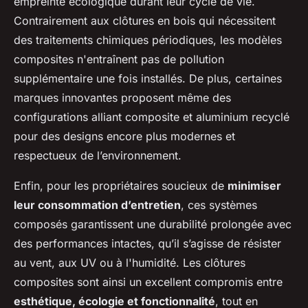
empreinte écologique durant leur cycle de vie.
Contrairement aux clôtures en bois qui nécessitent
des traitements chimiques périodiques, les modèles
composites n'entraînent pas de pollution
supplémentaire une fois installés. De plus, certaines
marques innovantes proposent même des
configurations alliant composite et aluminium recyclé
pour des designs encore plus modernes et
respectueux de l’environnement.
Enfin, pour les propriétaires soucieux de
minimiser
leur consommation d’entretien
, ces systèmes
composés garantissent une durabilité prolongée avec
des performances intactes, qu’il s’agisse de résister
au vent, aux UV ou à l'humidité. Les clôtures
composites sont ainsi un excellent compromis entre
esthétique, écologie et fonctionnalité
, tout en