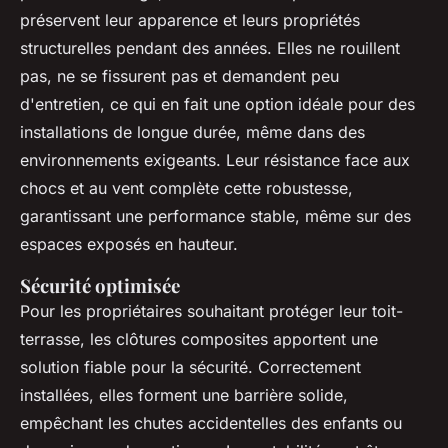
préservent leur apparence et leurs propriétés
structurelles pendant des années. Elles ne rouillent
pas, ne se fissurent pas et demandent peu
d'entretien, ce qui en fait une option idéale pour des
installations de longue durée, même dans des
environnements exigeants. Leur résistance face aux
chocs et au vent complète cette robustesse,
garantissant une performance stable, même sur des
espaces exposés en hauteur.
Sécurité optimisée
Pour les propriétaires souhaitant protéger leur toit-
terrasse, les clôtures composites apportent une
solution fiable pour la sécurité. Correctement
installées, elles forment une barrière solide,
empêchant les chutes accidentelles des enfants ou