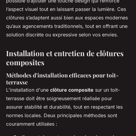
possible d’ajouter une touche design qui renforce
l’aspect visuel tout en laissant passer la lumière. Ces
clôtures s’adaptent aussi bien aux espaces modernes
qu’aux agencements traditionnels, tout en offrant une
solution discrète ou expressive selon vos envies.
Installation et entretien de clôtures
composites
Méthodes d'installation efficaces pour toit-
terrasse
L'installation d'une
clôture composite
sur un toit-
terrasse doit être soigneusement réalisée pour
assurer stabilité et durabilité, tout en respectant les
normes locales. Deux principales méthodes sont
couramment utilisées :