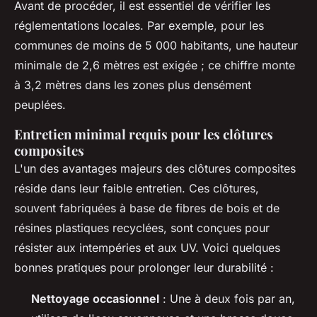
Avant de procéder, il est essentiel de vérifier les
réglementations locales. Par exemple, pour les
communes de moins de 5 000 habitants, une hauteur
minimale de 2,6 mètres est exigée ; ce chiffre monte
à 3,2 mètres dans les zones plus densément
peuplées.
Entretien minimal requis pour les clôtures
composites
L'un des avantages majeurs des clôtures composites
réside dans leur faible entretien. Ces clôtures,
souvent fabriquées à base de fibres de bois et de
résines plastiques recyclées, sont conçues pour
résister aux intempéries et aux UV. Voici quelques
bonnes pratiques pour prolonger leur durabilité :
Nettoyage occasionnel
: Une à deux fois par an,