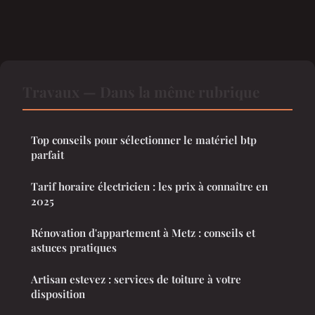
Travaux — Dans la même rubrique
Top conseils pour sélectionner le matériel btp
parfait
Tarif horaire électricien : les prix à connaître en
2025
Rénovation d'appartement à Metz : conseils et
astuces pratiques
Artisan estevez : services de toiture à votre
disposition