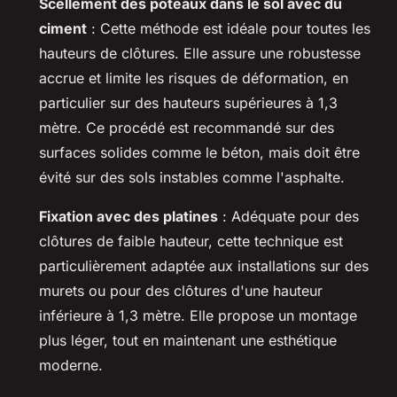
Scellement des poteaux dans le sol avec du
ciment
: Cette méthode est idéale pour toutes les
hauteurs de clôtures. Elle assure une robustesse
accrue et limite les risques de déformation, en
particulier sur des hauteurs supérieures à 1,3
mètre. Ce procédé est recommandé sur des
surfaces solides comme le béton, mais doit être
évité sur des sols instables comme l'asphalte.
Fixation avec des platines
: Adéquate pour des
clôtures de faible hauteur, cette technique est
particulièrement adaptée aux installations sur des
murets ou pour des clôtures d'une hauteur
inférieure à 1,3 mètre. Elle propose un montage
plus léger, tout en maintenant une esthétique
moderne.