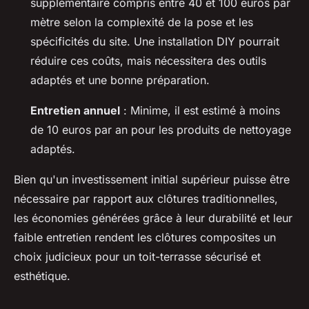
supplémentaire compris entre 40 et 100 euros par
mètre selon la complexité de la pose et les
spécificités du site. Une installation DIY pourrait
réduire ces coûts, mais nécessitera des outils
adaptés et une bonne préparation.
Entretien annuel
: Minime, il est estimé à moins
de 10 euros par an pour les produits de nettoyage
adaptés.
Bien qu'un investissement initial supérieur puisse être
nécessaire par rapport aux clôtures traditionnelles,
les économies générées grâce à leur durabilité et leur
faible entretien rendent les clôtures composites un
choix judicieux pour un toit-terrasse sécurisé et
esthétique.