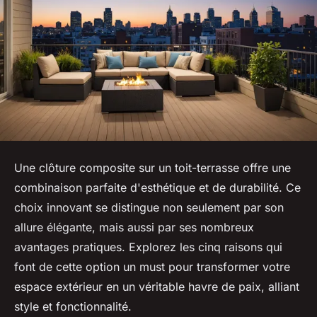
Une clôture composite sur un toit-terrasse offre une
combinaison parfaite d'esthétique et de durabilité. Ce
choix innovant se distingue non seulement par son
allure élégante, mais aussi par ses nombreux
avantages pratiques. Explorez les cinq raisons qui
font de cette option un must pour transformer votre
espace extérieur en un véritable havre de paix, alliant
style et fonctionnalité.