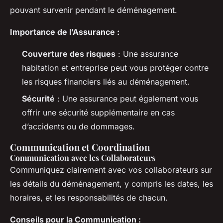
pouvant survenir pendant le déménagement.
Importance de l’Assurance :
Couverture des risques
: Une assurance
habitation et entreprise peut vous protéger contre
les risques financiers liés au déménagement.
Sécurité
: Une assurance peut également vous
offrir une sécurité supplémentaire en cas
d’accidents ou de dommages.
Communication et Coordination
Communication avec les Collaborateurs
Communiquez clairement avec vos collaborateurs sur
les détails du déménagement, y compris les dates, les
horaires, et les responsabilités de chacun.
Conseils pour la Communication :