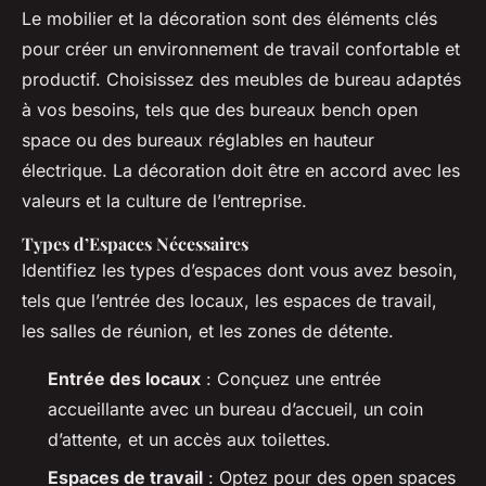
Le mobilier et la décoration sont des éléments clés
pour créer un environnement de travail confortable et
productif. Choisissez des meubles de bureau adaptés
à vos besoins, tels que des bureaux bench open
space ou des bureaux réglables en hauteur
électrique. La décoration doit être en accord avec les
valeurs et la culture de l’entreprise.
Types d’Espaces Nécessaires
Identifiez les types d’espaces dont vous avez besoin,
tels que l’entrée des locaux, les espaces de travail,
les salles de réunion, et les zones de détente.
Entrée des locaux
: Conçuez une entrée
accueillante avec un bureau d’accueil, un coin
d’attente, et un accès aux toilettes.
Espaces de travail
: Optez pour des open spaces