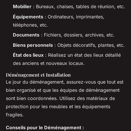
Mobilier
: Bureaux, chaises, tables de réunion, etc.
Équipements
: Ordinateurs, imprimantes,
téléphones, etc.
Documents
: Fichiers, dossiers, archives, etc.
Biens personnels
: Objets décoratifs, plantes, etc.
État des lieux
: Réalisez un état des lieux détaillé
des anciens et nouveaux locaux.
Déménagement et Installation
Le jour du déménagement, assurez-vous que tout est
bien organisé et que les équipes de déménagement
sont bien coordonnées. Utilisez des matériaux de
protection pour les meubles et les équipements
fragiles.
Conseils pour le Déménagement :