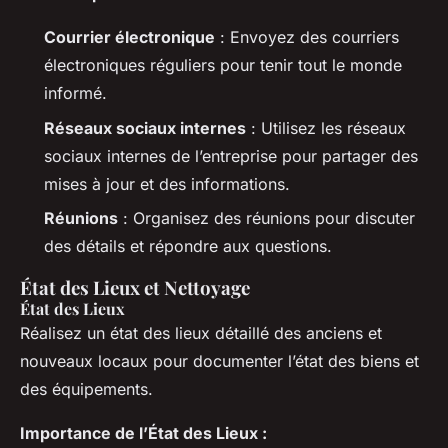
Courrier électronique
: Envoyez des courriers
électroniques réguliers pour tenir tout le monde
informé.
Réseaux sociaux internes
: Utilisez les réseaux
sociaux internes de l’entreprise pour partager des
mises à jour et des informations.
Réunions
: Organisez des réunions pour discuter
des détails et répondre aux questions.
État des Lieux et Nettoyage
État des Lieux
Réalisez un état des lieux détaillé des anciens et
nouveaux locaux pour documenter l’état des biens et
des équipements.
Importance de l’État des Lieux :