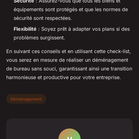
Sécurité
: Assurez-vous que tous les biens et
équipements sont protégés et que les normes de
sécurité sont respectées.
Flexibilité
: Soyez prêt à adapter vos plans si des
problèmes surgissent.
En suivant ces conseils et en utilisant cette check-list,
vous serez en mesure de réaliser un déménagement
de bureau sans souci, garantissant ainsi une transition
harmonieuse et productive pour votre entreprise.
Déménagement