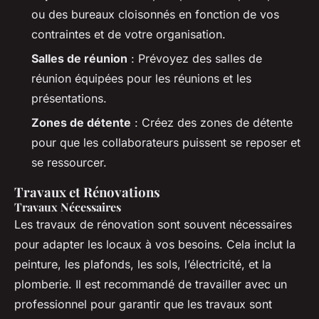
ou des bureaux cloisonnés en fonction de vos
contraintes et de votre organisation.
Salles de réunion
: Prévoyez des salles de
réunion équipées pour les réunions et les
présentations.
Zones de détente
: Créez des zones de détente
pour que les collaborateurs puissent se reposer et
se ressourcer.
Travaux et Rénovations
Travaux Nécessaires
Les travaux de rénovation sont souvent nécessaires
pour adapter les locaux à vos besoins. Cela inclut la
peinture, les plafonds, les sols, l’électricité, et la
plomberie. Il est recommandé de travailler avec un
professionnel pour garantir que les travaux sont