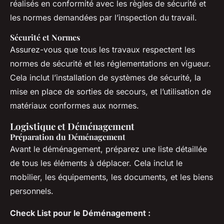
réalisés en conformité avec les règles de sécurité et
les normes demandées par l’inspection du travail.
Sécurité et Normes
Assurez-vous que tous les travaux respectent les
normes de sécurité et les réglementations en vigueur.
Cela inclut l’installation de systèmes de sécurité, la
mise en place de sorties de secours, et l’utilisation de
matériaux conformes aux normes.
Logistique et Déménagement
Préparation du Déménagement
Avant le déménagement, préparez une liste détaillée
de tous les éléments à déplacer. Cela inclut le
mobilier, les équipements, les documents, et les biens
personnels.
Check List pour le Déménagement :