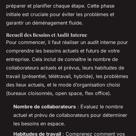
préparer et planifier chaque étape. Cette phase
initiale est cruciale pour éviter les problèmes et
garantir un déménagement fluide.
Recueil des Besoins et Audit Interne
Pour commencer, il faut réaliser un audit interne pour
comprendre les besoins actuels et futurs de votre
entreprise. Cela inclut de connaître le nombre de
collaborateurs actuels et prévus, leurs habitudes de
travail (présentiel, télétravail, hybride), les problèmes
des lieux actuels, et le mode d’organisation choisi
(bureaux cloisonnés, open space, flex office).
Nombre de collaborateurs
: Évaluez le nombre
actuel et prévu de collaborateurs pour déterminer
les besoins en espace.
Habitudes de travail
: Comprenez comment vos