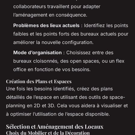
collaborateurs travaillent pour adapter
l’aménagement en conséquence.
Problèmes des lieux actuels
: Identifiez les points
faibles et les points forts des bureaux actuels pour
améliorer la nouvelle configuration.
Mode d’organisation
: Choisissez entre des
bureaux cloisonnés, des open spaces, ou un flex
office en fonction de vos besoins.
Création des Plans et Espaces
Une fois les besoins identifiés, créez des plans
détaillés de l’espace en utilisant des outils de space-
planning en 2D et 3D. Cela vous aidera à visualiser et
à optimiser l’utilisation de l’espace disponible.
Sélection et Aménagement des Locaux
Choix du Mobilier et de la Décoration