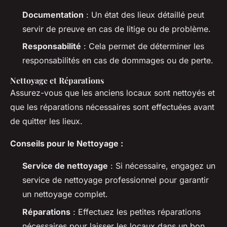
Documentation
: Un état des lieux détaillé peut
servir de preuve en cas de litige ou de problème.
Responsabilité
: Cela permet de déterminer les
responsabilités en cas de dommages ou de perte.
Nettoyage et Réparations
Assurez-vous que les anciens locaux sont nettoyés et
que les réparations nécessaires sont effectuées avant
de quitter les lieux.
Conseils pour le Nettoyage :
Service de nettoyage
: Si nécessaire, engagez un
service de nettoyage professionnel pour garantir
un nettoyage complet.
Réparations
: Effectuez les petites réparations
nécessaires pour laisser les locaux dans un bon