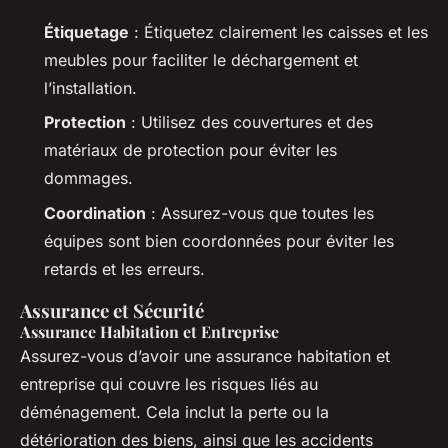
Étiquetage
: Étiquetez clairement les caisses et les
meubles pour faciliter le déchargement et
l’installation.
Protection
: Utilisez des couvertures et des
matériaux de protection pour éviter les
dommages.
Coordination
: Assurez-vous que toutes les
équipes sont bien coordonnées pour éviter les
retards et les erreurs.
Assurance et Sécurité
Assurance Habitation et Entreprise
Assurez-vous d’avoir une assurance habitation et
entreprise qui couvre les risques liés au
déménagement. Cela inclut la perte ou la
détérioration des biens, ainsi que les accidents