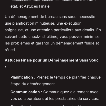
état. et Astuces Finale
Un déménagement de bureau sans souci nécessite
une planification minutieuse, une exécution
soigneuse, et une attention particulière aux détails. En
suivant cette check-list ultime, vous pouvez minimiser
les problèmes et garantir un déménagement fluide et
réussi.
Astuces Finale pour un Déménagement Sans Souci
:
Planification
: Prenez le temps de planifier chaque
étape du déménagement.
Communication
: Communiquez clairement avec
vos collaborateurs et les prestataires de services.