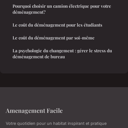
Pourquoi choisir un camion électrique pour votre
déménagement?
Le coût du déménagement pour les étudiants
Le coût du déménagement par soi-même
La psychologie du changement : gérer le stress du
déménagement de bureau
Amenagement Facile
Votre quotidien pour un habitat inspirant et pratique