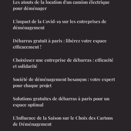
Les atouts de la location d'un camion électrique
pour déménager
L'impact de la Covid-19 sur les entreprises de
déménagement
Débarras gratuit à paris : libérez votre espace
efficacement !
Choisissez une entreprise de débarras : efficacité
et solidarité
Société de déménagement besançon : votre expert
pour chaque projet
Solutions gratuites de débarras à paris pour un
espace optimal
L'Influence de la Saison sur le Choix des Cartons
de Déménagement