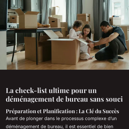
La check-list ultime pour un
déménagement de bureau sans souci
Préparation et Planification : La Clé du Succès
Avant de plonger dans le processus complexe d’un
déménagement de bureau, il est essentiel de bien