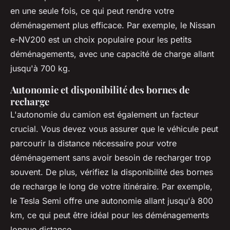
en une seule fois, ce qui peut rendre votre
déménagement plus efficace. Par exemple, le
Nissan
e-NV200
est un choix populaire pour les petits
déménagements, avec une capacité de charge allant
jusqu'à 700 kg.
Autonomie et disponibilité des bornes de
recharge
L'autonomie du camion est également un facteur
crucial. Vous devez vous assurer que le véhicule peut
parcourir la distance nécessaire pour votre
déménagement sans avoir besoin de recharger trop
souvent. De plus, vérifiez la disponibilité des bornes
de recharge le long de votre itinéraire. Par exemple,
le
Tesla Semi
offre une autonomie allant jusqu'à 800
km, ce qui peut être idéal pour les déménagements
longue distance.