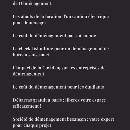
de Déménagement
Les atouts de la location d'un camion électrique
pour déménager
Le coût du déménagement par soi-même
La check-list ultime pour un déménagement de
bureau sans souci
L'impact de la Covid-19 sur les entreprises de
déménagement
Le coût du déménagement pour les étudiants
Débarras gratuit à paris : libérez votre espace
efficacement !
Société de déménagement besançon : votre expert
pour chaque projet