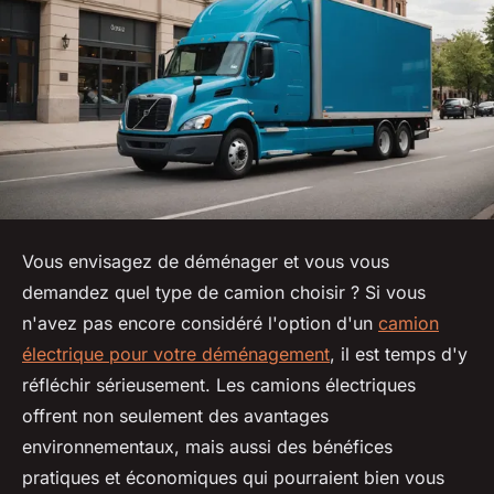
Vous envisagez de déménager et vous vous
demandez quel type de camion choisir ? Si vous
n'avez pas encore considéré l'option d'un
camion
électrique pour votre déménagement
, il est temps d'y
réfléchir sérieusement. Les camions électriques
offrent non seulement des avantages
environnementaux, mais aussi des bénéfices
pratiques et économiques qui pourraient bien vous