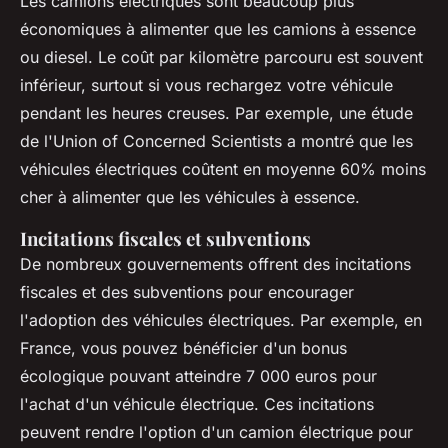
Les camions électriques sont beaucoup plus
économiques à alimenter que les camions à essence
ou diesel. Le coût par kilomètre parcouru est souvent
inférieur, surtout si vous rechargez votre véhicule
pendant les heures creuses. Par exemple, une étude
de l'
Union of Concerned Scientists
a montré que les
véhicules électriques coûtent en moyenne 60% moins
cher à alimenter que les véhicules à essence.
Incitations fiscales et subventions
De nombreux gouvernements offrent des incitations
fiscales et des subventions pour encourager
l'adoption des véhicules électriques. Par exemple, en
France, vous pouvez bénéficier d'un bonus
écologique pouvant atteindre 7 000 euros pour
l'achat d'un véhicule électrique. Ces incitations
peuvent rendre l'option d'un camion électrique pour