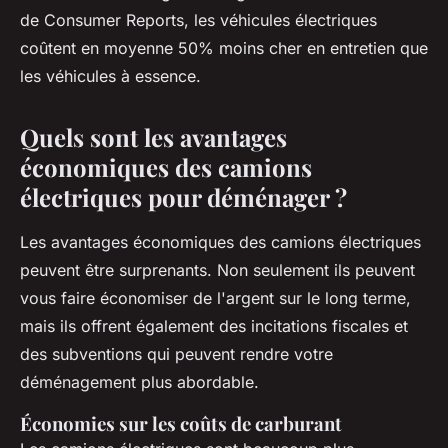
de
Consumer Reports
, les véhicules électriques
coûtent en moyenne 50% moins cher en entretien que
les véhicules à essence.
Quels sont les avantages
économiques des camions
électriques pour déménager ?
Les avantages économiques des camions électriques
peuvent être surprenants. Non seulement ils peuvent
vous faire économiser de l'argent sur le long terme,
mais ils offrent également des incitations fiscales et
des subventions qui peuvent rendre votre
déménagement plus abordable.
Économies sur les coûts de carburant