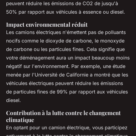
peuvent réduire les émissions de CO2 de jusqu'à
50% par rapport aux véhicules à essence ou diesel.
Impact environnemental réduit
Les camions électriques n'émettent pas de polluants
nocifs comme le dioxyde de carbone, le monoxyde
de carbone ou les particules fines. Cela signifie que
votre déménagement aura un impact beaucoup moins
négatif sur l'environnement. Par exemple, une étude
menée par l'
Université de Californie
a montré que les
véhicules électriques peuvent réduire les émissions
de particules fines de 99% par rapport aux véhicules
diesel.
Contribution à la lutte contre le changement
climatique
En optant pour un camion électrique, vous participez
activement à la lutte contre le changement climatique.