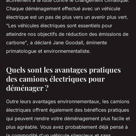
Chaque déménagement effectué avec un véhicule
électrique est un pas de plus vers un avenir plus vert.
"Les véhicules électriques sont essentiels pour
atteindre nos objectifs de réduction des émissions de
carbone"
, a déclaré Jane Goodall, éminente
primatologue et environnementaliste.
Quels sont les avantages pratiques
des camions électriques pour
déménager ?
Outre leurs avantages environnementaux, les camions
électriques offrent également des bénéfices pratiques
qui peuvent rendre votre déménagement plus facile et
plus agréable. Vous avez probablement déjà pensé à
la commodité d'un véhicule silencieux et sans