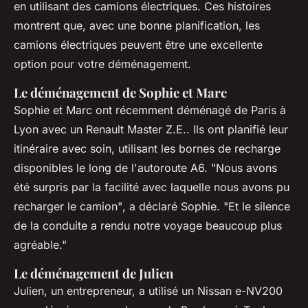
en utilisant des camions électriques. Ces histoires
montrent que, avec une bonne planification, les
camions électriques peuvent être une excellente
option pour votre déménagement.
Le déménagement de Sophie et Marc
Sophie et Marc ont récemment déménagé de Paris à
Lyon avec un
Renault Master Z.E.
. Ils ont planifié leur
itinéraire avec soin, utilisant les bornes de recharge
disponibles le long de l'autoroute A6.
"Nous avons
été surpris par la facilité avec laquelle nous avons pu
recharger le camion"
, a déclaré Sophie.
"Et le silence
de la conduite a rendu notre voyage beaucoup plus
agréable."
Le déménagement de Julien
Julien, un entrepreneur, a utilisé un
Nissan e-NV200