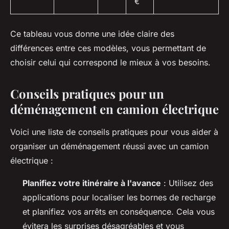
€
Ce tableau vous donne une idée claire des
différences entre ces modèles, vous permettant de
choisir celui qui correspond le mieux à vos besoins.
Conseils pratiques pour un
déménagement en camion électrique
Voici une liste de conseils pratiques pour vous aider à
organiser un déménagement réussi avec un camion
électrique :
Planifiez votre itinéraire à l'avance
: Utilisez des
applications pour localiser les bornes de recharge
et planifiez vos arrêts en conséquence. Cela vous
évitera les surprises désagréables et vous