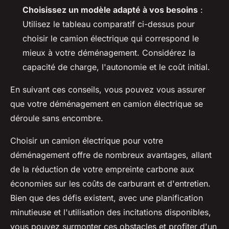
Choisissez un modèle adapté à vos besoins
:
Utilisez le tableau comparatif ci-dessus pour
choisir le camion électrique qui correspond le
mieux à votre déménagement. Considérez la
capacité de charge, l'autonomie et le coût initial.
En suivant ces conseils, vous pouvez vous assurer
que votre déménagement en camion électrique se
déroule sans encombre.
Choisir un camion électrique pour votre
déménagement offre de nombreux avantages, allant
de la réduction de votre empreinte carbone aux
économies sur les coûts de carburant et d'entretien.
Bien que des défis existent, avec une planification
minutieuse et l'utilisation des incitations disponibles,
vous pouvez surmonter ces obstacles et profiter d'un