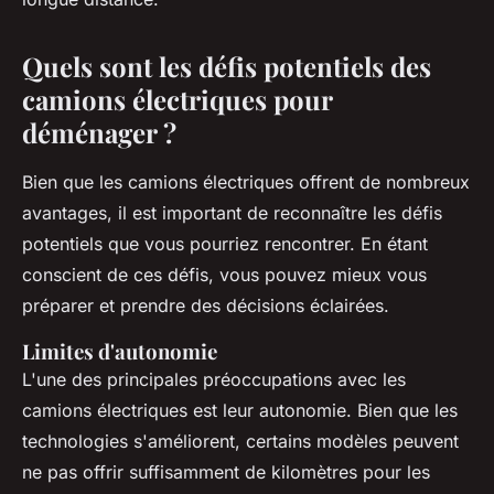
Quels sont les défis potentiels des
camions électriques pour
déménager ?
Bien que les camions électriques offrent de nombreux
avantages, il est important de reconnaître les défis
potentiels que vous pourriez rencontrer. En étant
conscient de ces défis, vous pouvez mieux vous
préparer et prendre des décisions éclairées.
Limites d'autonomie
L'une des principales préoccupations avec les
camions électriques est leur autonomie. Bien que les
technologies s'améliorent, certains modèles peuvent
ne pas offrir suffisamment de kilomètres pour les