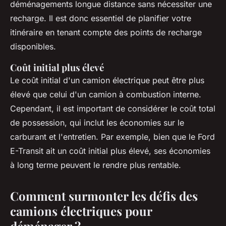
déménagements longue distance sans nécessiter une
recharge. Il est donc essentiel de planifier votre
itinéraire en tenant compte des points de recharge
disponibles.
Coût initial plus élevé
Le coût initial d'un camion électrique peut être plus
élevé que celui d'un camion à combustion interne.
Cependant, il est important de considérer le coût total
de possession, qui inclut les économies sur le
carburant et l'entretien. Par exemple, bien que le
Ford
E-Transit
ait un coût initial plus élevé, ses économies
à long terme peuvent le rendre plus rentable.
Comment surmonter les défis des
camions électriques pour
déménager ?