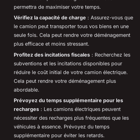
permettra de maximiser votre temps.
Vérifiez la capacité de charge
: Assurez-vous que
le camion peut transporter tous vos biens en une
seule fois. Cela peut rendre votre déménagement
plus efficace et moins stressant.
Profitez des incitations fiscales
: Recherchez les
subventions et les incitations disponibles pour
réduire le coût initial de votre camion électrique.
Cela peut rendre votre déménagement plus
abordable.
Prévoyez du temps supplémentaire pour les
recharges
: Les camions électriques peuvent
nécessiter des recharges plus fréquentes que les
véhicules à essence. Prévoyez du temps
supplémentaire pour éviter les retards.