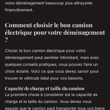
votre déménagement beaucoup plus attrayante
financièrement.
Comment choisir le bon camion
électrique pour votre déménagement
?
Choisir le bon camion électrique pour votre
déménagement peut sembler intimidant, mais avec
quelques conseils pratiques, vous pouvez faire un
choix éclairé. Voici ce que vous devez savoir pour
trouver le véhicule idéal pour vos besoins.
Capacité de charge et taille du camion
La première chose à considérer est la capacité de
charge et la taille du camion. Vous devez vous
assurer que le camion peut transporter tous vos biens