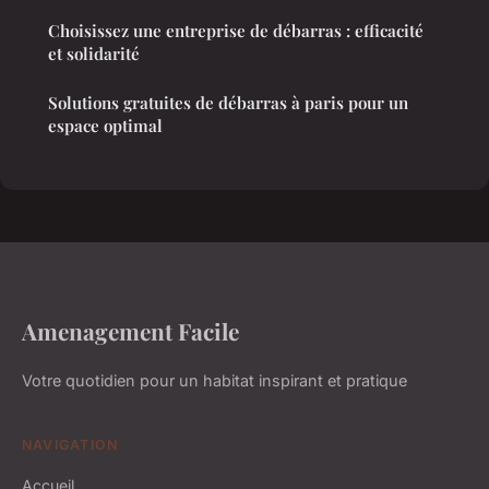
Choisissez une entreprise de débarras : efficacité
et solidarité
Solutions gratuites de débarras à paris pour un
espace optimal
Amenagement Facile
Votre quotidien pour un habitat inspirant et pratique
NAVIGATION
Accueil