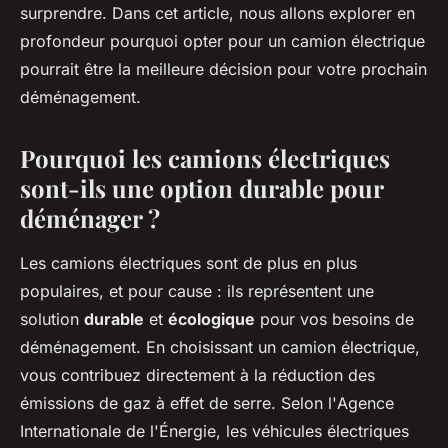
surprendre. Dans cet article, nous allons explorer en
profondeur pourquoi opter pour un camion électrique
pourrait être la meilleure décision pour votre prochain
déménagement.
Pourquoi les camions électriques
sont-ils une option durable pour
déménager ?
Les camions électriques sont de plus en plus
populaires, et pour cause : ils représentent une
solution
durable
et
écologique
pour vos besoins de
déménagement. En choisissant un camion électrique,
vous contribuez directement à la réduction des
émissions de gaz à effet de serre. Selon l'
Agence
Internationale de l'Énergie
, les véhicules électriques