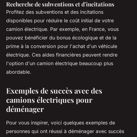
Recherche de subventions et d'incitations
Profitez des subventions et des incitations
disponibles pour réduire le coût initial de votre
camion électrique. Par exemple, en France, vous
pouvez bénéficier du
bonus écologique
et de la
prime à la conversion
pour l'achat d'un véhicule
électrique. Ces aides financières peuvent rendre
l'option d'un camion électrique beaucoup plus
abordable.
Exemples de succès avec des
camions électriques pour
déménager
Pour vous inspirer, voici quelques exemples de
personnes qui ont réussi à déménager avec succès