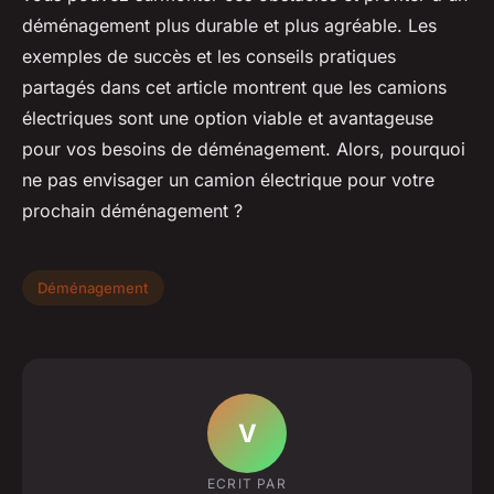
déménagement plus durable et plus agréable. Les
exemples de succès et les conseils pratiques
partagés dans cet article montrent que les camions
électriques sont une option viable et avantageuse
pour vos besoins de déménagement. Alors, pourquoi
ne pas envisager un camion électrique pour votre
prochain déménagement ?
Déménagement
V
ECRIT PAR