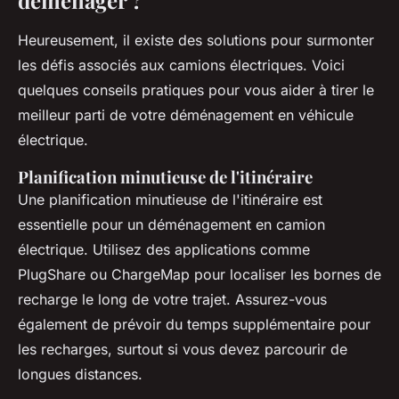
Heureusement, il existe des solutions pour surmonter
les défis associés aux camions électriques. Voici
quelques conseils pratiques pour vous aider à tirer le
meilleur parti de votre déménagement en véhicule
électrique.
Planification minutieuse de l'itinéraire
Une planification minutieuse de l'itinéraire est
essentielle pour un déménagement en camion
électrique. Utilisez des applications comme
PlugShare
ou
ChargeMap
pour localiser les bornes de
recharge le long de votre trajet. Assurez-vous
également de prévoir du temps supplémentaire pour
les recharges, surtout si vous devez parcourir de
longues distances.