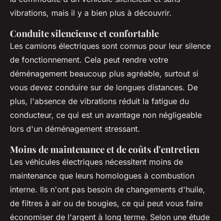
vibrations, mais il y a bien plus à découvrir.
Conduite silencieuse et confortable
Les camions électriques sont connus pour leur silence
de fonctionnement. Cela peut rendre votre
déménagement beaucoup plus agréable, surtout si
vous devez conduire sur de longues distances. De
plus, l'absence de vibrations réduit la fatigue du
conducteur, ce qui est un avantage non négligeable
lors d'un déménagement stressant.
Moins de maintenance et de coûts d'entretien
Les véhicules électriques nécessitent moins de
maintenance que leurs homologues à combustion
interne. Ils n'ont pas besoin de changements d'huile,
de filtres à air ou de bougies, ce qui peut vous faire
économiser de l'argent à long terme. Selon une étude