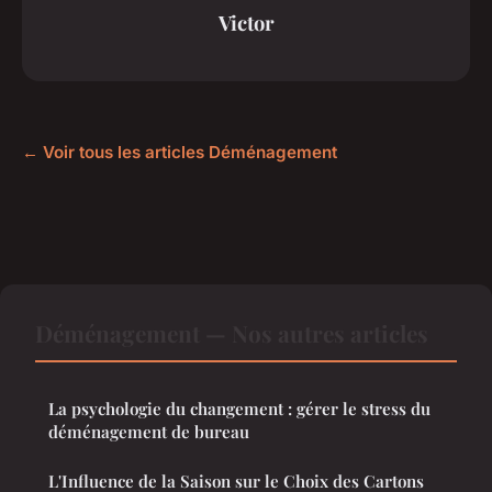
Victor
← Voir tous les articles Déménagement
Déménagement — Nos autres articles
La psychologie du changement : gérer le stress du
déménagement de bureau
L'Influence de la Saison sur le Choix des Cartons